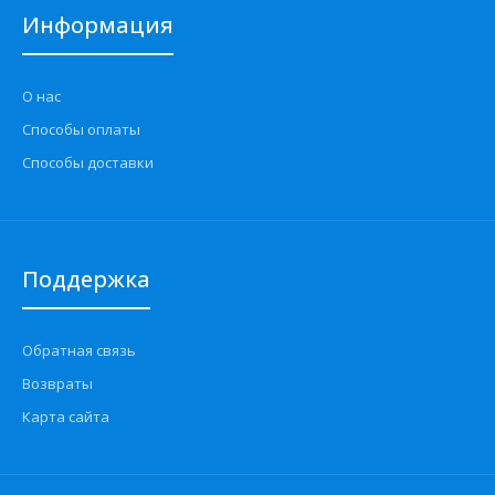
Информация
О нас
Способы оплаты
Способы доставки
Поддержка
Обратная связь
Возвраты
Карта сайта