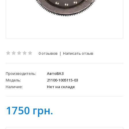
0 отзывов
|
Написать отзыв
Производитель:
АвтоВАЗ
Модель:
21100-1005115-03
Наличие:
Нет на складе
1750 грн.