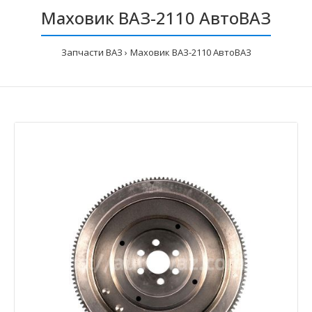
Маховик ВАЗ-2110 АвтоВАЗ
Запчасти ВАЗ
Маховик ВАЗ-2110 АвтоВАЗ