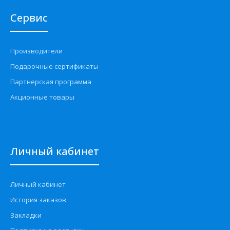
Сервис
Производители
Подарочные сертификаты
Партнерская программа
Акционные товары
Личный кабинет
Личный кабинет
История заказов
Закладки