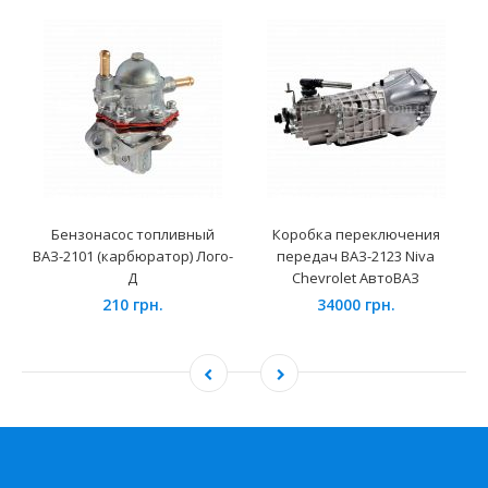
Бензонасос топливный
Коробка переключения
ВАЗ-2101 (карбюратор) Лого-
передач ВАЗ-2123 Niva
Д
Chevrolet АвтоВАЗ
210 грн.
34000 грн.