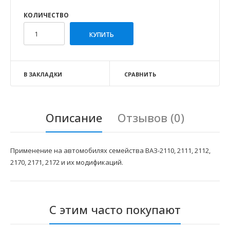
КОЛИЧЕСТВО
В ЗАКЛАДКИ
СРАВНИТЬ
Описание
Отзывов (0)
Применение на автомобилях семейства ВАЗ-2110, 2111, 2112,
2170, 2171, 2172 и их модификаций.
С этим часто покупают