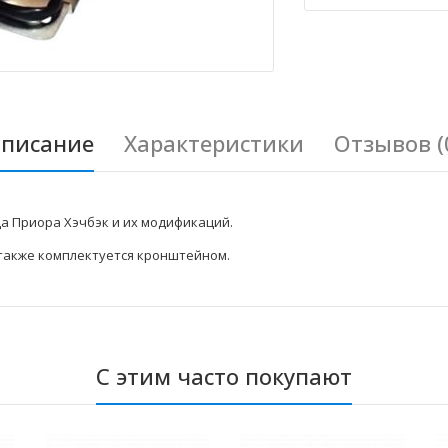
писание
Характеристики
Отзывов (
а Приора Хэчбэк и их модификаций.
также комплектуется кронштейном.
С этим часто покупают