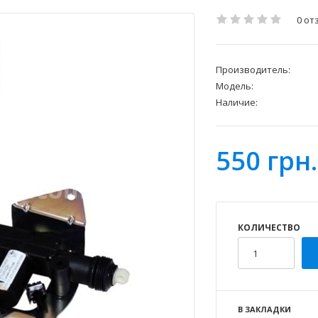
0 от
Производитель:
Модель:
Наличие:
550 грн.
КОЛИЧЕСТВО
В ЗАКЛАДКИ