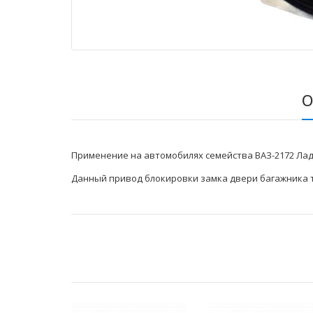
О
Применение на автомобилях семейства ВАЗ-2172 Лад
Данный привод блокировки замка двери багажника 