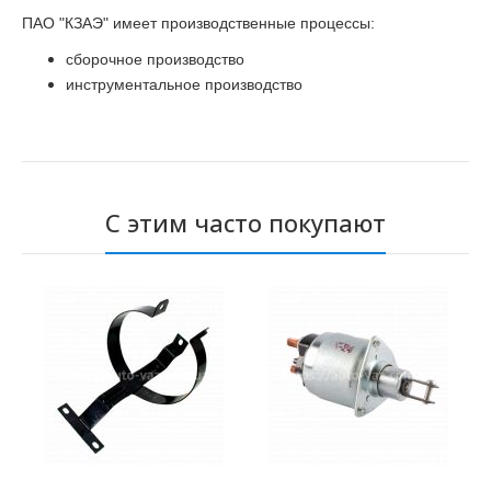
ПАО "КЗАЭ" имеет производственные процессы:
сборочное производство
инструментальное производство
С этим часто покупают