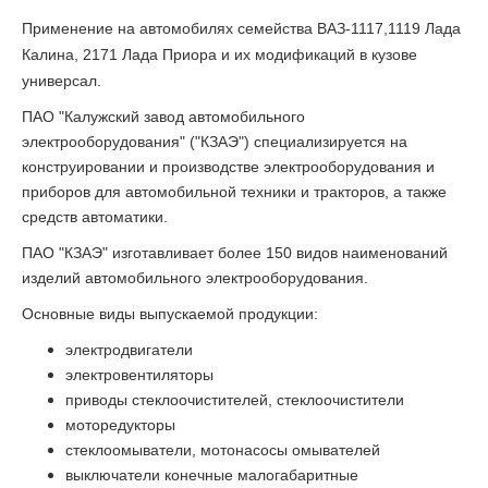
Применение на автомобилях семейства ВАЗ-1117,1119 Лада
Калина, 2171 Лада Приора и их модификаций в кузове
универсал.
ПАО "Калужский завод автомобильного
электрооборудования" ("КЗАЭ") специализируется на
конструировании и производстве электрооборудования и
приборов для автомобильной техники и тракторов, а также
средств автоматики.
ПАО "КЗАЭ" изготавливает более 150 видов наименований
изделий автомобильного электрооборудования.
Основные виды выпускаемой продукции:
электродвигатели
электровентиляторы
приводы стеклоочистителей, стеклоочистители
моторедукторы
стеклоомыватели, мотонасосы омывателей
выключатели конечные малогабаритные