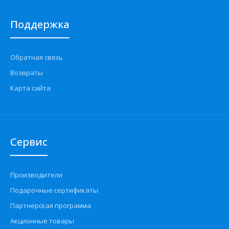
Поддержка
Обратная связь
Возвраты
Карта сайта
Сервис
Производители
Подарочные сертификаты
Партнерская программа
Акционные товары