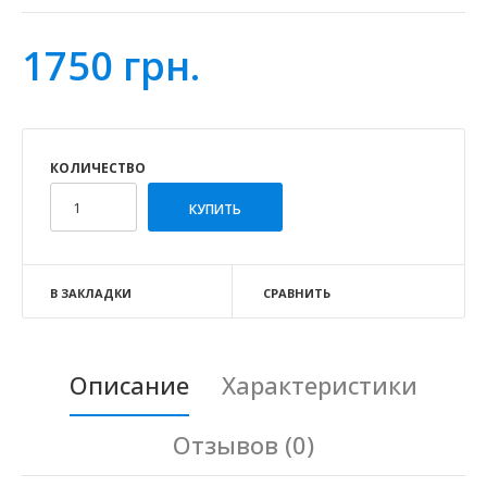
1750 грн.
КОЛИЧЕСТВО
В ЗАКЛАДКИ
СРАВНИТЬ
Описание
Характеристики
Отзывов (0)