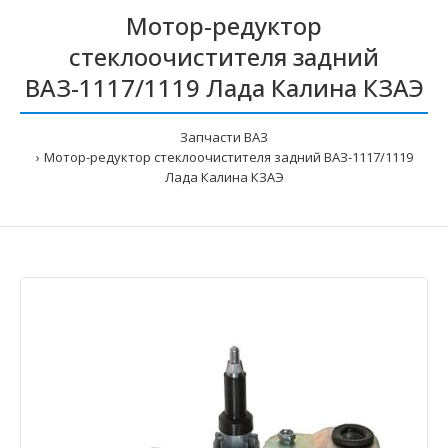
Мотор-редуктор
стеклоочистителя задний
ВАЗ-1117/1119 Лада Калина КЗАЭ
Запчасти ВАЗ
Мотор-редуктор стеклоочистителя задний ВАЗ-1117/1119
Лада Калина КЗАЭ