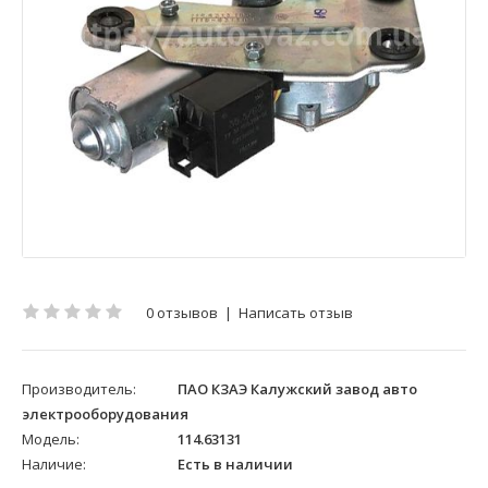
0 отзывов
|
Написать отзыв
Производитель:
ПАО КЗАЭ Калужский завод авто
электрооборудования
Модель:
114.63131
Наличие:
Есть в наличии