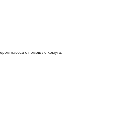
цером насоса с помощью хомута.