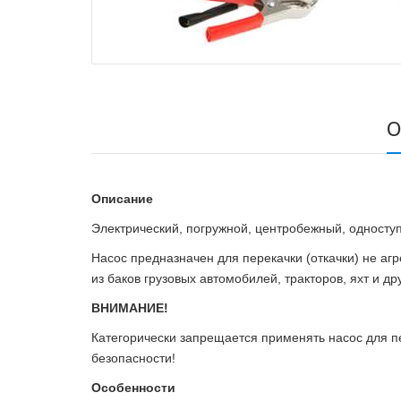
О
Описание
Электрический, погружной, центробежный, одноступ
Насос предназначен для перекачки (откачки) не аг
из баков грузовых автомобилей, тракторов, яхт и др
ВНИМАНИЕ!
Категорически запрещается применять насос для пе
безопасности!
Особенности