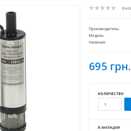
0 от
Производитель:
Модель:
Наличие:
695 грн.
КОЛИЧЕСТВО
В ЗАКЛАДКИ