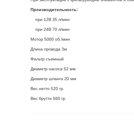
Производительность:
при 12В 35 л/мин
при 24В 70 л/мин
Мотор 5000 об./мин
Длина провода 3м
Фильтр съемный
Диаметр насоса 52 мм
Диаметр шланга 20 мм
Вес нетто 520 гр.
Вес брутто 560 гр.