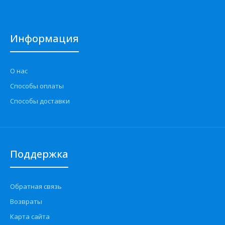
Информация
О нас
Способы оплаты
Способы доставки
Поддержка
Обратная связь
Возвраты
Карта сайта