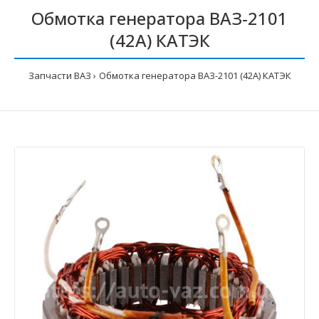
Обмотка генератора ВАЗ-2101
(42А) КАТЭК
Запчасти ВАЗ
Обмотка генератора ВАЗ-2101 (42А) КАТЭК