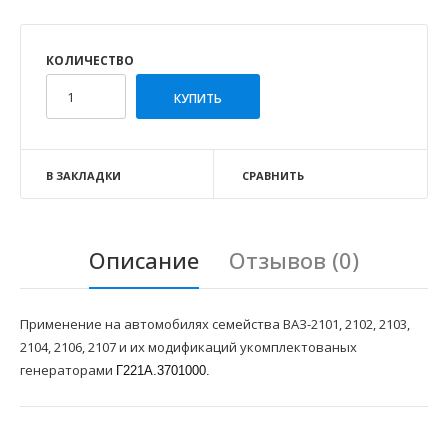
КОЛИЧЕСТВО
В ЗАКЛАДКИ
СРАВНИТЬ
Описание
Отзывов (0)
Применение на автомобилях семейства ВАЗ-2101, 2102, 2103,
2104, 2106, 2107 и их модификаций укомплектованых
генераторами
Г221А.3701000.