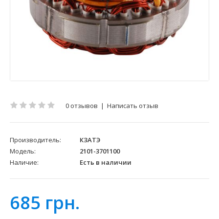
0 отзывов
|
Написать отзыв
Производитель:
КЗАТЭ
Модель:
2101-3701100
Наличие:
Есть в наличии
685 грн.