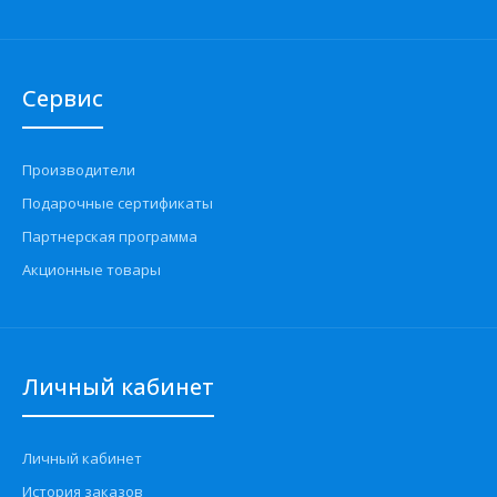
Сервис
Производители
Подарочные сертификаты
Партнерская программа
Акционные товары
Личный кабинет
Личный кабинет
История заказов