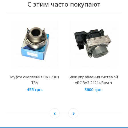
С этим часто покупают
Муфта сцепления ВАЗ 2101
Блок управления системой
ТЗА
АБС ВАЗ-21214 Bosch
455 грн.
3600 грн.