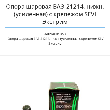
Опора шаровая ВАЗ-21214, нижн.
(усиленная) с крепежом SEVI
Экстрим
Запчасти ВАЗ
Опора шаровая ВАЗ-21214, нижн. (усиленная) с крепежом SEVI
Экстрим