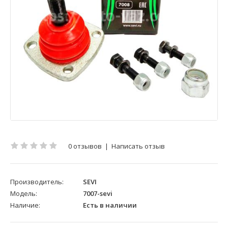
0 отзывов
|
Написать отзыв
Производитель:
SEVI
Модель:
7007-sevi
Наличие:
Есть в наличии