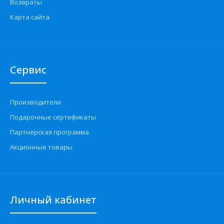
Возвраты
Карта сайта
Сервис
Производители
Подарочные сертификаты
Партнерская программа
Акционные товары
Личный кабинет