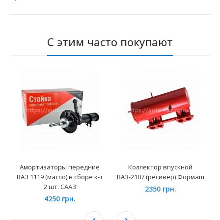
С этим часто покупают
Амортизаторы передние
Коллектор впускной
ВАЗ 1119 (масло) в сборе к-т
ВАЗ-2107 (ресивер) Формаш
2 шт. СААЗ
2350 грн.
4250 грн.