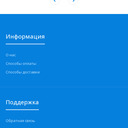
Информация
О нас
Способы оплаты
Способы доставки
Поддержка
Обратная связь