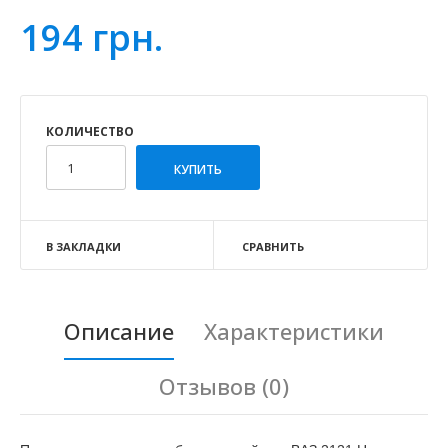
194 грн.
КОЛИЧЕСТВО
В ЗАКЛАДКИ
СРАВНИТЬ
Описание
Характеристики
Отзывов (0)