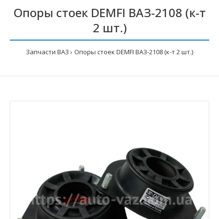
Опоры стоек DEMFI ВАЗ-2108 (к-т
2 шт.)
Запчасти ВАЗ
Опоры стоек DEMFI ВАЗ-2108 (к-т 2 шт.)