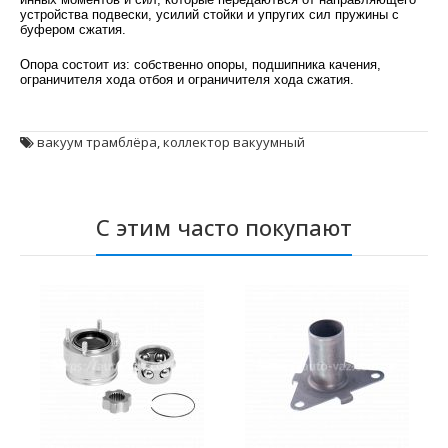
устройства подвески, усилий стойки и упругих сил пружины с
буфером сжатия.
Опора состоит из: собственно опоры, подшипника качения,
ограничителя хода отбоя и ограничителя хода сжатия.
вакуум трамблёра
,
коллектор вакуумный
С этим часто покупают