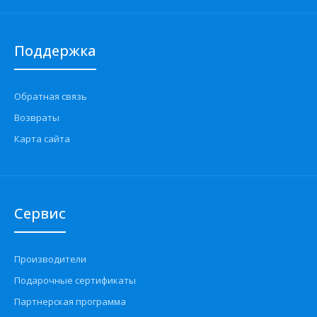
Поддержка
Обратная связь
Возвраты
Карта сайта
Сервис
Производители
Подарочные сертификаты
Партнерская программа