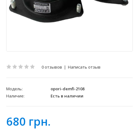
0 отзывов
|
Написать отзыв
Модель:
opori-demfi-2108
Наличие:
Есть в наличии
680 грн.