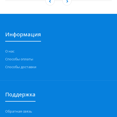
Информация
О нас
Способы оплаты
Способы доставки
Поддержка
Обратная связь