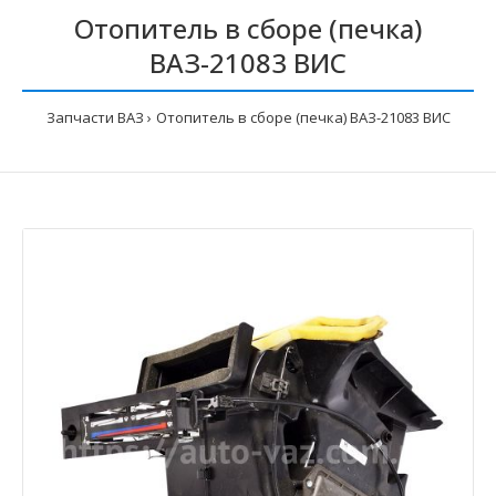
Отопитель в сборе (печка)
ВАЗ-21083 ВИС
Запчасти ВАЗ
Отопитель в сборе (печка) ВАЗ-21083 ВИС