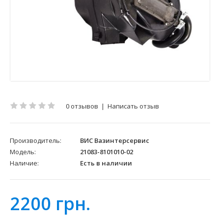
0 отзывов
|
Написать отзыв
Производитель:
ВИС Вазинтерсервис
Модель:
21083-8101010-02
Наличие:
Есть в наличии
2200 грн.