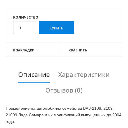
КОЛИЧЕСТВО
В ЗАКЛАДКИ
СРАВНИТЬ
Описание
Характеристики
Отзывов (0)
Применение на автомобилях семейства ВАЗ-2108, 2109,
21099 Лада Самара и их модификаций выпущенных до 2004
года.