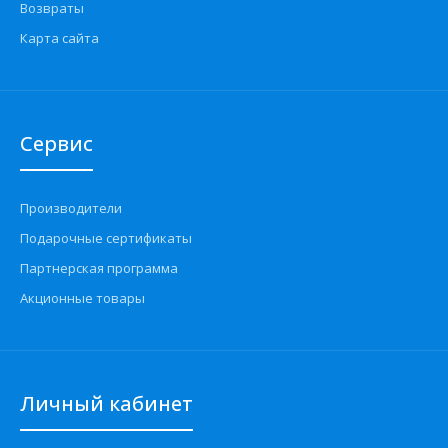
Возвраты
Карта сайта
Сервис
Производители
Подарочные сертификаты
Партнерская программа
Акционные товары
Личный кабинет