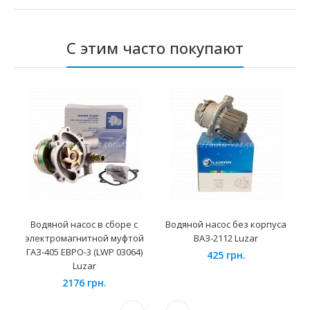
С этим часто покупают
Водяной насос в сборе с
Водяной насос без корпуса
электромагнитной муфтой
ВАЗ-2112 Luzar
ГАЗ-405 ЕВРО-3 (LWP 03064)
425 грн.
Luzar
2176 грн.