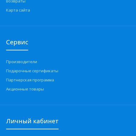
Возвраты
Карта сайта
Сервис
Производители
Подарочные сертификаты
Партнерская программа
Акционные товары
Личный кабинет