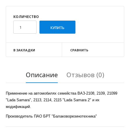
КОЛИЧЕСТВО
В ЗАКЛАДКИ
СРАВНИТЬ
Описание
Отзывов (0)
Применение на автомобилях семейства ВАЗ-2108, 2109, 21099
"Lada Samara", 2113, 2114, 2115 "Lada Samara 2" и их
модификаций.
Производитель ПАО БРТ "Балаковорезинотехника"