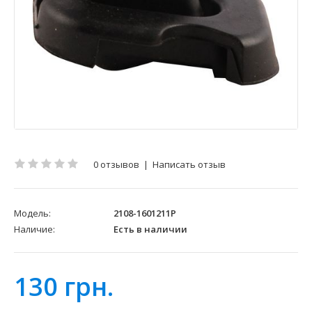
0 отзывов
|
Написать отзыв
Модель:
2108-1601211Р
Наличие:
Есть в наличии
130 грн.