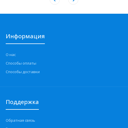
Информация
О нас
Способы оплаты
Способы доставки
Поддержка
Обратная связь