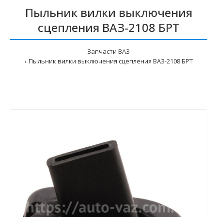
Пыльник вилки выключения
сцепления ВАЗ-2108 БРТ
Запчасти ВАЗ
Пыльник вилки выключения сцепления ВАЗ-2108 БРТ