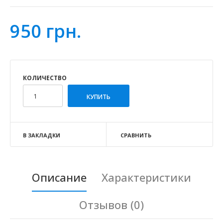
950 грн.
КОЛИЧЕСТВО
В ЗАКЛАДКИ
СРАВНИТЬ
Описание
Характеристики
Отзывов (0)