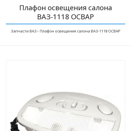
Плафон освещения салона
ВАЗ-1118 ОСВАР
Запчасти ВАЗ
Плафон освещения салона ВАЗ-1118 ОСВАР