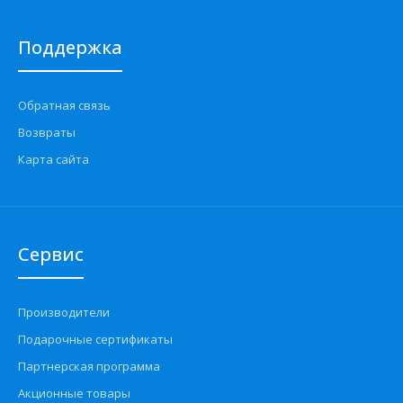
Поддержка
Обратная связь
Возвраты
Карта сайта
Сервис
Производители
Подарочные сертификаты
Партнерская программа
Акционные товары