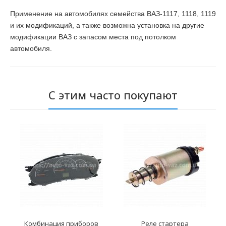
Применение на автомобилях семейства ВАЗ-1117, 1118, 1119
и их модификаций, а также возможна установка на другие
модификации ВАЗ с запасом места под потолком
автомобиля.
С этим часто покупают
Комбинация приборов
Реле стартера