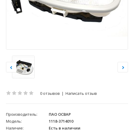
0 отзывов
|
Написать отзыв
Производитель:
ПАО ОСВАР
Модель:
1118-3714010
Наличие:
Есть в наличии