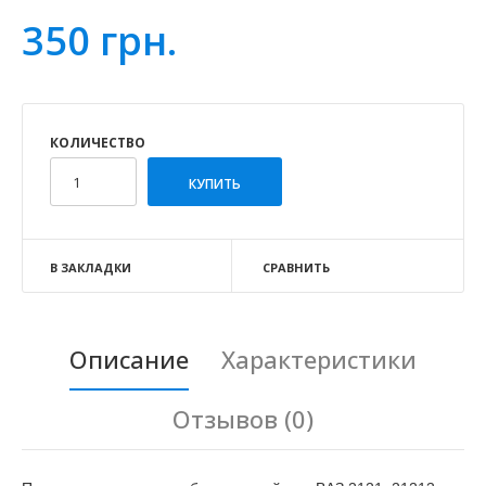
350 грн.
КОЛИЧЕСТВО
В ЗАКЛАДКИ
СРАВНИТЬ
Описание
Характеристики
Отзывов (0)