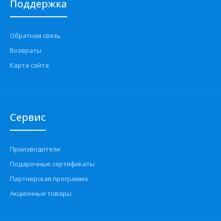
Поддержка
Обратная связь
Возвраты
Карта сайта
Сервис
Производители
Подарочные сертификаты
Партнерская программа
Акционные товары