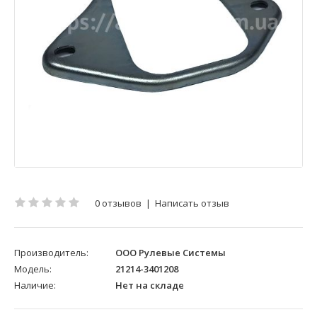
0 отзывов
|
Написать отзыв
Производитель:
ООО Рулевые Системы
Модель:
21214-3401208
Наличие:
Нет на складе