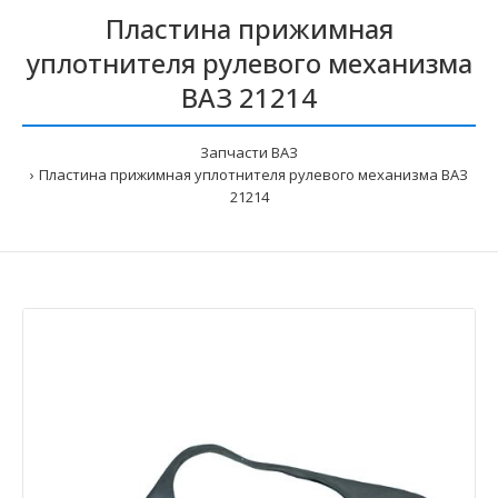
Пластина прижимная
уплотнителя рулевого механизма
ВАЗ 21214
Запчасти ВАЗ
Пластина прижимная уплотнителя рулевого механизма ВАЗ
21214