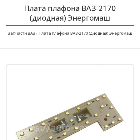
Плата плафона ВАЗ-2170
(диодная) Энергомаш
Запчасти ВАЗ
Плата плафона ВАЗ-2170 (диодная) Энергомаш