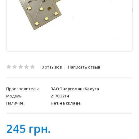
0 отзывов
|
Написать отзыв
Производитель:
ЗАО Энергомаш Калуга
Модель:
2170.3714
Наличие:
Нет на складе
245 грн.