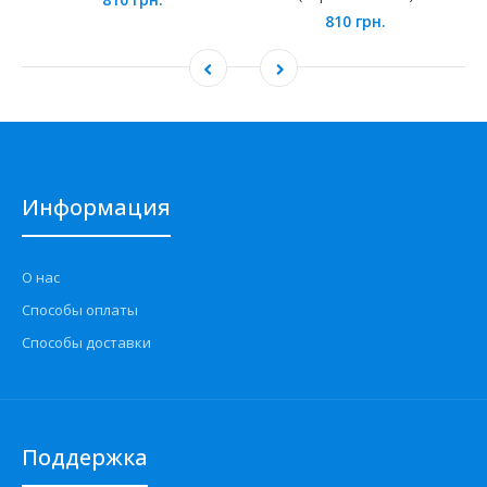
810 грн.
Информация
О нас
Способы оплаты
Способы доставки
Поддержка