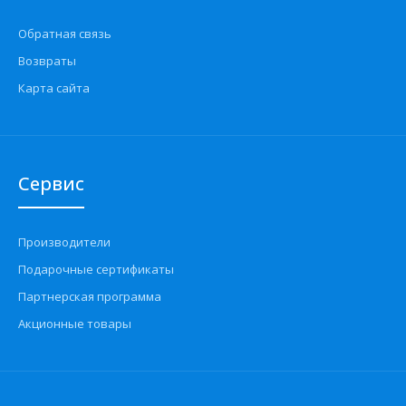
Обратная связь
Возвраты
Карта сайта
Сервис
Производители
Подарочные сертификаты
Партнерская программа
Акционные товары