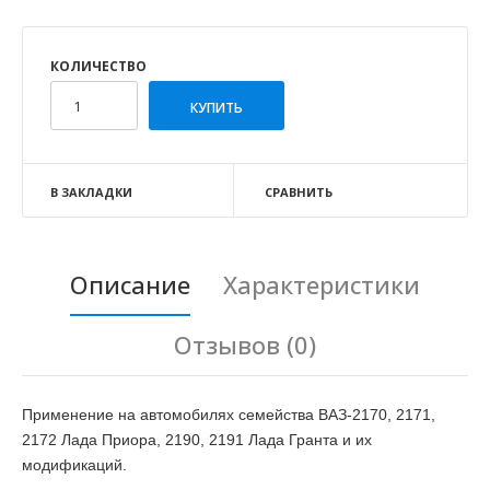
КОЛИЧЕСТВО
В ЗАКЛАДКИ
СРАВНИТЬ
Описание
Характеристики
Отзывов (0)
Применение на автомобилях семейства ВАЗ-2170, 2171,
2172 Лада Приора, 2190, 2191 Лада Гранта и их
модификаций.