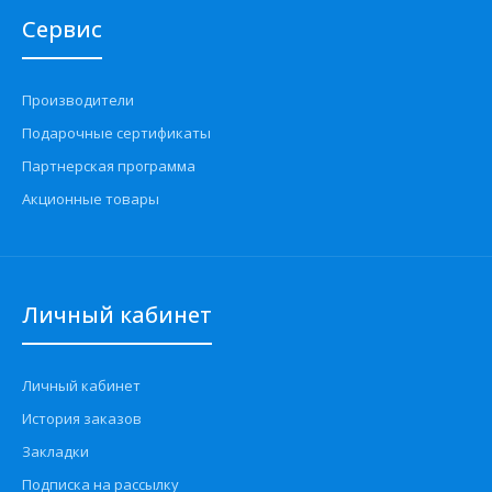
Сервис
Производители
Подарочные сертификаты
Партнерская программа
Акционные товары
Личный кабинет
Личный кабинет
История заказов
Закладки
Подписка на рассылку