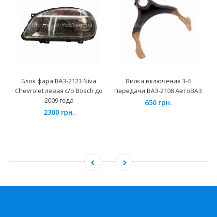
Блок фара ВАЗ-2123 Niva
Вилка включения 3-4
Chevrolet левая с/о Bosch до
передачи ВАЗ-2108 АвтоВАЗ
2009 года
650 грн.
2300 грн.