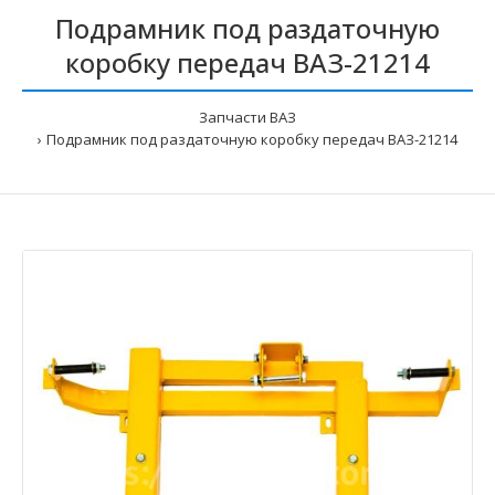
Подрамник под раздаточную
коробку передач ВАЗ-21214
Запчасти ВАЗ
Подрамник под раздаточную коробку передач ВАЗ-21214