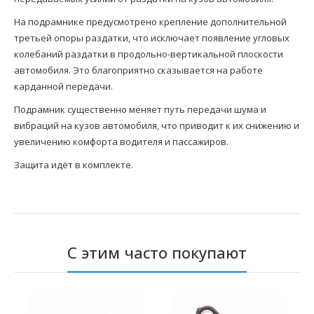
На подрамнике предусмотрено крепление дополнительной
третьей опоры раздатки, что исключает появление угловых
колебаний раздатки в продольно-вертикальной плоскости
автомобиля. Это благоприятно сказывается на работе
карданной передачи.
Подрамник существенно меняет путь передачи шума и
вибраций на кузов автомобиля, что приводит к их снижению и
увеличению комфорта водителя и пассажиров.
Защита идёт в комплекте.
С этим часто покупают