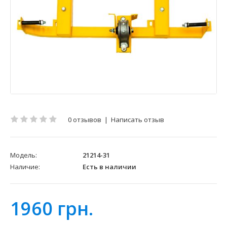
0 отзывов
|
Написать отзыв
Модель:
21214-31
Наличие:
Есть в наличии
1960 грн.