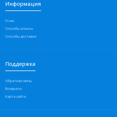
Информация
О нас
Способы оплаты
Способы доставки
Поддержка
Обратная связь
Возвраты
Карта сайта