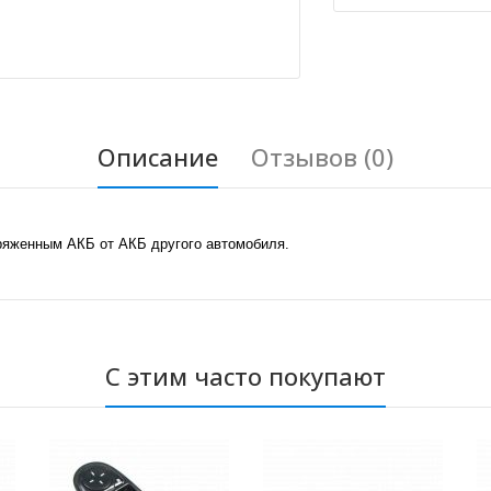
Описание
Отзывов (0)
ряженным АКБ от АКБ другого автомобиля.
С этим часто покупают