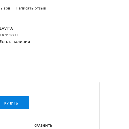
зывов
|
Написать отзыв
LAVITA
LA 193800
Есть в наличии
СРАВНИТЬ