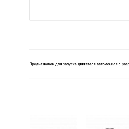
Предназначен для запуска двигателя автомобиля с раз