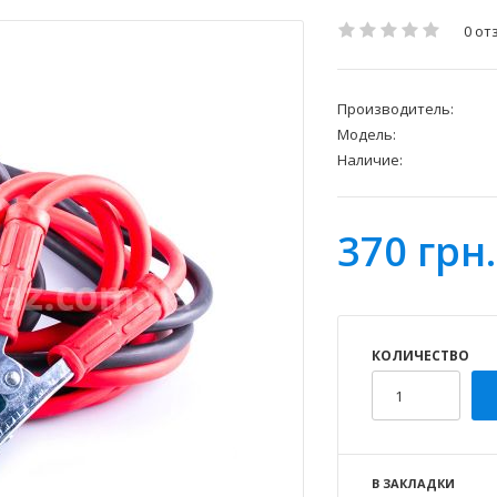
0 от
Производитель:
Модель:
Наличие:
370 грн.
КОЛИЧЕСТВО
В ЗАКЛАДКИ