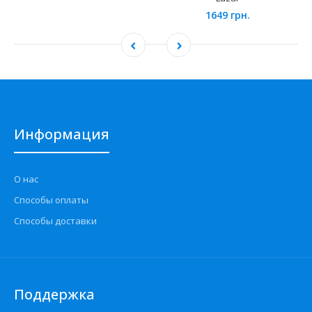
1649 грн.
Информация
О нас
Способы оплаты
Способы доставки
Поддержка