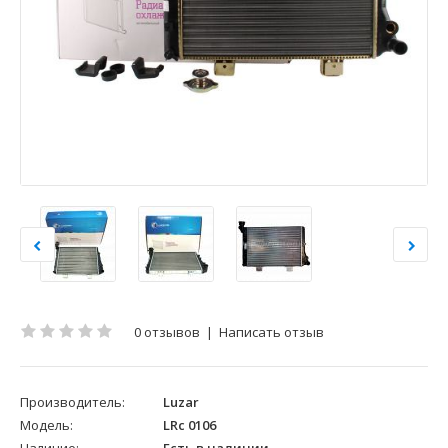
0 отзывов
|
Написать отзыв
Производитель:
Luzar
Модель:
LRc 0106