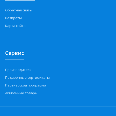
Обратная связь
Возвраты
Карта сайта
Сервис
Производители
Подарочные сертификаты
Партнерская программа
Акционные товары