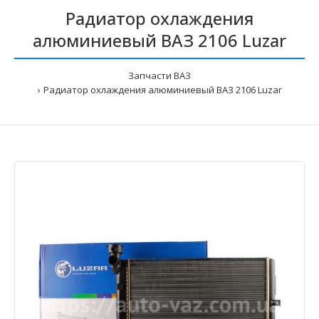
Радиатор охлаждения
алюминиевый ВАЗ 2106 Luzar
Запчасти ВАЗ
Радиатор охлаждения алюминиевый ВАЗ 2106 Luzar