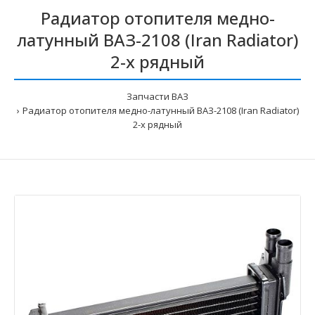
Радиатор отопителя медно-
латунный ВАЗ-2108 (Iran Radiator)
2-х рядный
Запчасти ВАЗ
Радиатор отопителя медно-латунный ВАЗ-2108 (Iran Radiator)
2-х рядный