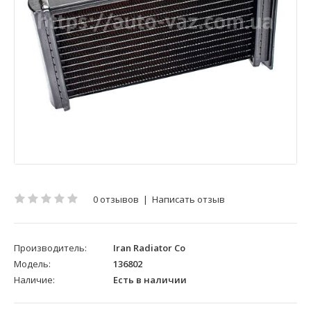
0 отзывов
|
Написать отзыв
Производитель:
Iran Radiator Co
Модель:
136802
Наличие:
Есть в наличии