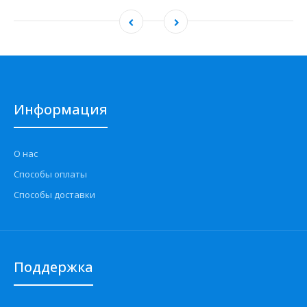
Информация
О нас
Способы оплаты
Способы доставки
Поддержка