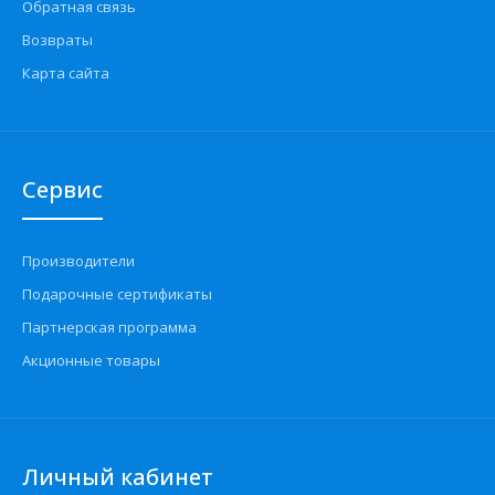
Обратная связь
Возвраты
Карта сайта
Сервис
Производители
Подарочные сертификаты
Партнерская программа
Акционные товары
Личный кабинет