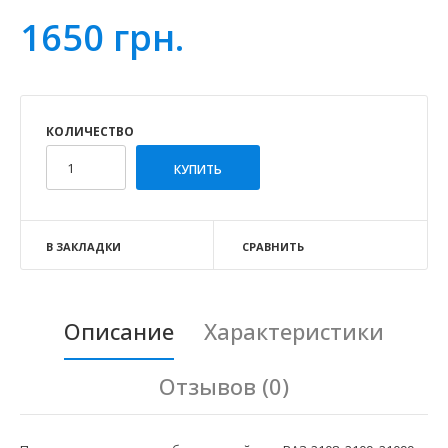
1650 грн.
КОЛИЧЕСТВО
В ЗАКЛАДКИ
СРАВНИТЬ
Описание
Характеристики
Отзывов (0)