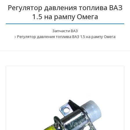
Регулятор давления топлива ВАЗ
1.5 на рампу Омега
Запчасти ВАЗ
Регулятор давления топлива ВАЗ 1.5 на рампу Омега