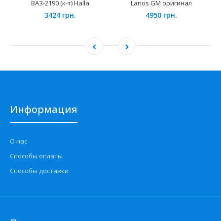
ВАЗ-2190 (к-т) Halla
Lanos GM оригинал
3424 грн.
4950 грн.
Информация
О нас
Способы оплаты
Способы доставки