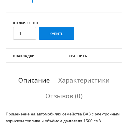
КОЛИЧЕСТВО
В ЗАКЛАДКИ
СРАВНИТЬ
Описание
Характеристики
Отзывов (0)
Применение на автомобилях семейства ВАЗ с электронным
впрыском топлива и объёмом двигателя 1500 см3
.