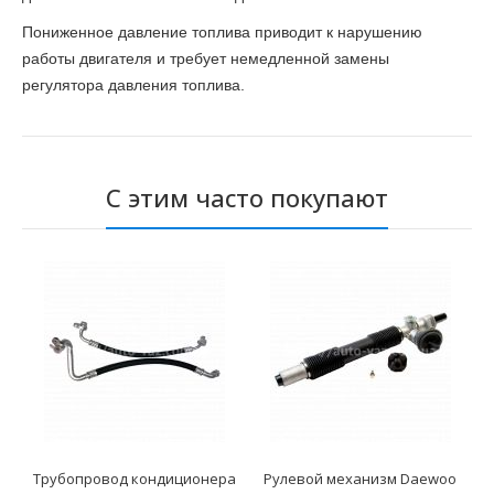
Пониженное давление топлива приводит к нарушению
работы двигателя и требует немедленной замены
регулятора давления топлива.
С этим часто покупают
Трубопровод кондиционера
Рулевой механизм Daewoo