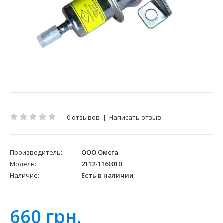
0 отзывов
|
Написать отзыв
Производитель:
ООО Омега
Модель:
2112-1160010
Наличие:
Есть в наличии
660 грн.