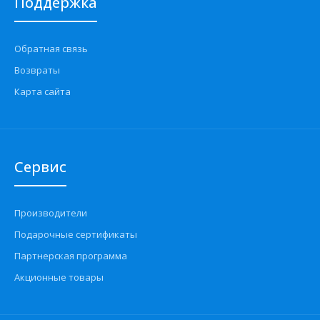
Поддержка
Обратная связь
Возвраты
Карта сайта
Сервис
Производители
Подарочные сертификаты
Партнерская программа
Акционные товары