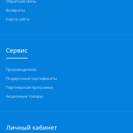
Обратная связь
Возвраты
Карта сайта
Сервис
Производители
Подарочные сертификаты
Партнерская программа
Акционные товары
Личный кабинет