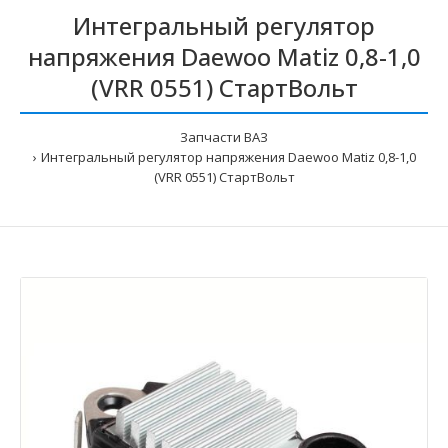
Интегральный регулятор
напряжения Daewoo Matiz 0,8-1,0
(VRR 0551) СтартВольт
Запчасти ВАЗ
Интегральный регулятор напряжения Daewoo Matiz 0,8-1,0
(VRR 0551) СтартВольт