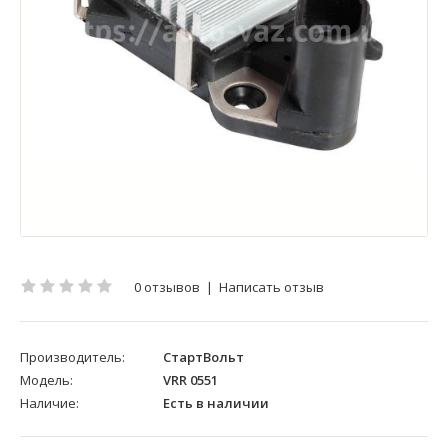
0 отзывов
|
Написать отзыв
Производитель:
СтартВольт
Модель:
VRR 0551
Наличие:
Есть в наличии