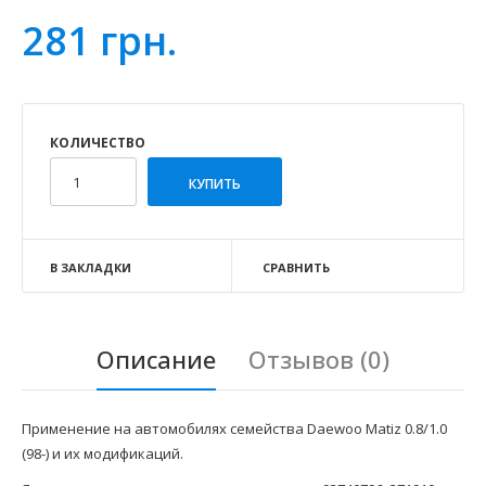
281 грн.
КОЛИЧЕСТВО
В ЗАКЛАДКИ
СРАВНИТЬ
Описание
Отзывов (0)
Применение на автомобилях семейства Daewoo Matiz 0.8/1.0
(98-) и их модификаций.