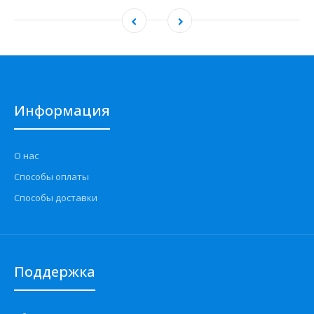
Информация
О нас
Способы оплаты
Способы доставки
Поддержка