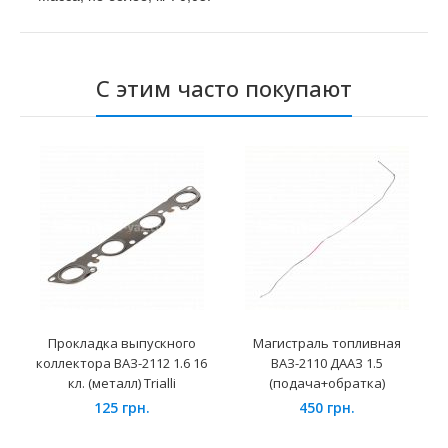
С этим часто покупают
Прокладка выпускного
Магистраль топливная
коллектора ВАЗ-2112 1.6 16
ВАЗ-2110 ДААЗ 1.5
кл. (металл) Trialli
(подача+обратка)
125 грн.
450 грн.