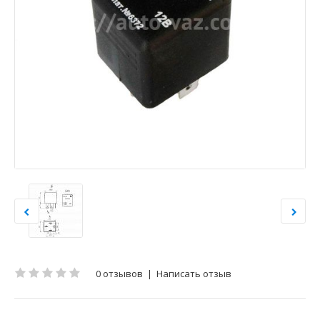
0 отзывов
|
Написать отзыв