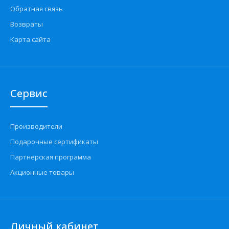
Обратная связь
Возвраты
Карта сайта
Сервис
Производители
Подарочные сертификаты
Партнерская программа
Акционные товары
Личный кабинет