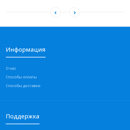
Информация
О нас
Способы оплаты
Способы доставки
Поддержка