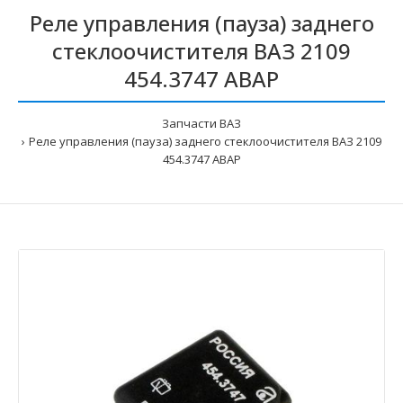
Реле управления (пауза) заднего
стеклоочистителя ВАЗ 2109
454.3747 АВАР
Запчасти ВАЗ
Реле управления (пауза) заднего стеклоочистителя ВАЗ 2109
454.3747 АВАР