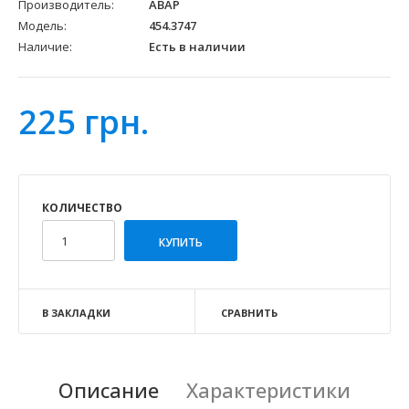
Производитель:
АВАР
Модель:
454.3747
Наличие:
Есть в наличии
225 грн.
КОЛИЧЕСТВО
В ЗАКЛАДКИ
СРАВНИТЬ
Описание
Характеристики