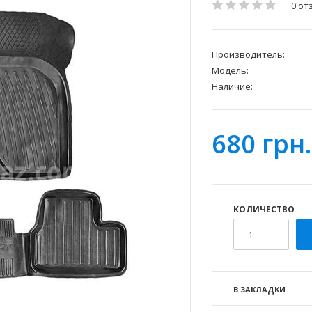
0 от
Производитель:
Модель:
Наличие:
680 грн.
КОЛИЧЕСТВО
В ЗАКЛАДКИ