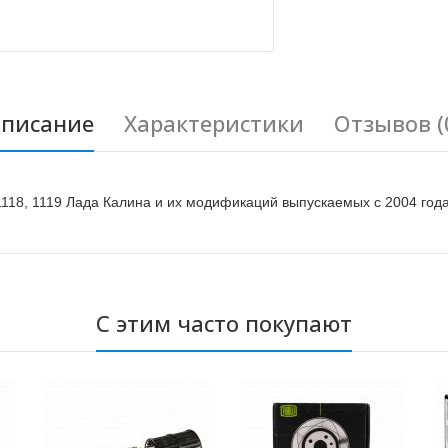
писание
Характеристики
Отзывов (
118, 1119 Лада Калина и их модификаций выпускаемых с 2004 год
С этим часто покупают