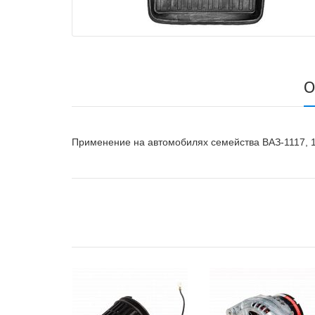
О
Применение на автомобилях семейства ВАЗ-1117, 1