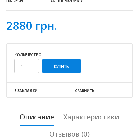
Наличие:
Есть в наличии
2880 грн.
КОЛИЧЕСТВО
В ЗАКЛАДКИ
СРАВНИТЬ
Описание
Характеристики
Отзывов (0)