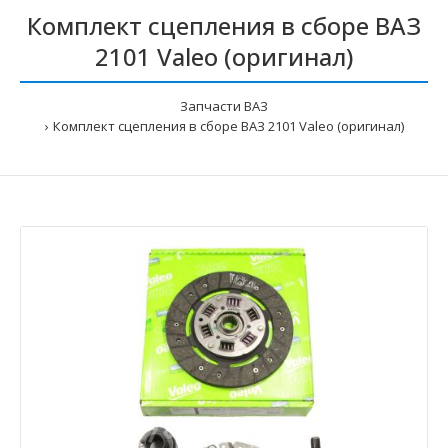
Комплект сцепления в сборе ВАЗ
2101 Valeo (оригинал)
Запчасти ВАЗ
Комплект сцепления в сборе ВАЗ 2101 Valeo (оригинал)