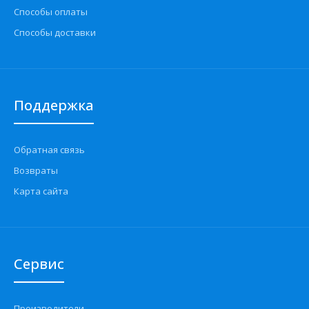
Способы оплаты
Способы доставки
Поддержка
Обратная связь
Возвраты
Карта сайта
Сервис
Производители