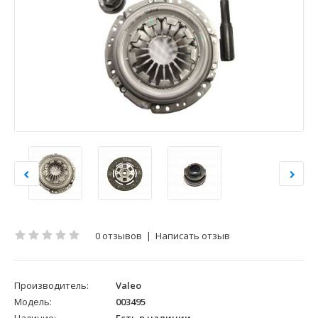
0 отзывов
|
Написать отзыв
Производитель:
Valeo
Модель:
003495