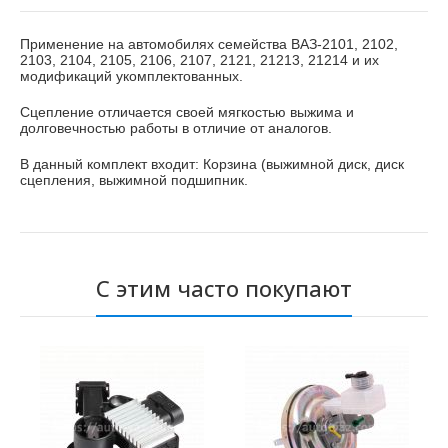
Применение на автомобилях семейства ВАЗ-2101, 2102,
2103, 2104, 2105, 2106, 2107, 2121, 21213, 21214 и их
модификаций укомплектованных.
Сцепление отличается своей мягкостью выжима и
долговечностью работы в отличие от аналогов.
В данный комплект входит: Корзина (выжимной диск, диск
сцепления, выжимной подшипник.
С этим часто покупают