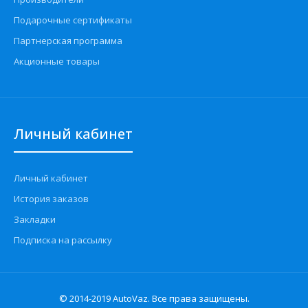
Подарочные сертификаты
Партнерская программа
Акционные товары
Личный кабинет
Личный кабинет
История заказов
Закладки
Подписка на рассылку
© 2014-2019 AutoVaz. Все права защищены.