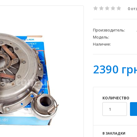
0 от
Производитель:
Модель:
Наличие:
2390 гр
КОЛИЧЕСТВО
В ЗАКЛАДКИ