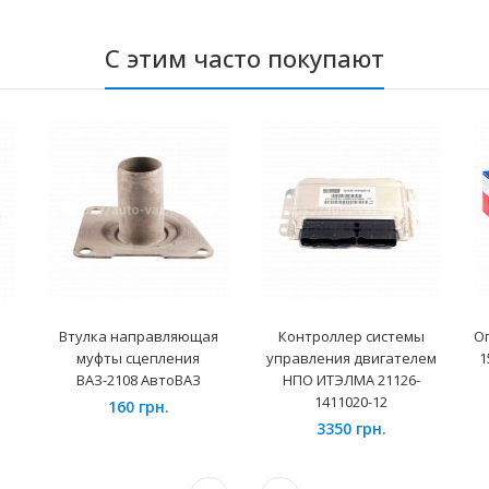
С этим часто покупают
Втулка направляющая
Контроллер системы
О
муфты сцепления
управления двигателем
1
ВАЗ-2108 АвтоВАЗ
НПО ИТЭЛМА 21126-
1411020-12
160 грн.
3350 грн.