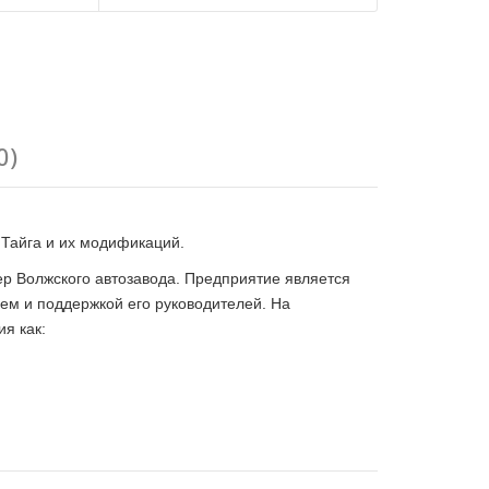
0)
 Тайга и их модификаций.
р Волжского автозавода. Предприятие является
ем и поддержкой его руководителей. На
я как: