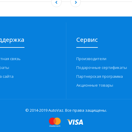
ддержка
Сервис
тная связь
Производители
раты
Подарочные сертификаты
а сайта
Партнерская программа
Акционные товары
© 2014-2019 AutoVaz. Все права защищены.