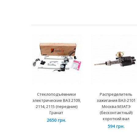
Стеклоподъёмники
Распределитель
электрические ВАЗ 2109,
зажигания ВАЗ-2101
2114, 2115 (передние)
Москва МЗАТЭ
Гранат
(бесконтактный)
короткий вал
2650 грн.
594 грн.