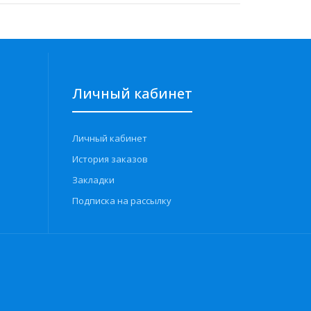
Личный кабинет
Личный кабинет
История заказов
Закладки
Подписка на рассылку