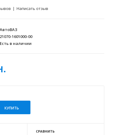
зывов
|
Написать отзыв
АвтоВАЗ
21070-1601000-00
Есть в наличии
н.
СРАВНИТЬ