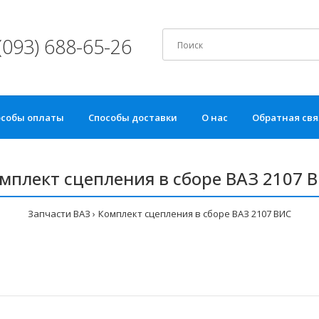
(093) 688-65-26
особы оплаты
Способы доставки
О нас
Обратная свя
мплект сцепления в сборе ВАЗ 2107 
Запчасти ВАЗ
Комплект сцепления в сборе ВАЗ 2107 ВИС