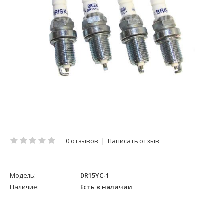
0 отзывов
|
Написать отзыв
Модель:
DR15YC-1
Наличие:
Есть в наличии