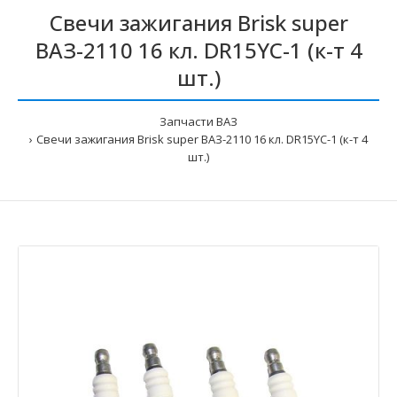
Свечи зажигания Brisk super
ВАЗ-2110 16 кл. DR15YC-1 (к-т 4
шт.)
Запчасти ВАЗ
Свечи зажигания Brisk super ВАЗ-2110 16 кл. DR15YC-1 (к-т 4
шт.)