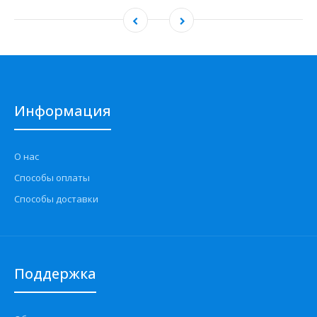
Информация
О нас
Способы оплаты
Способы доставки
Поддержка