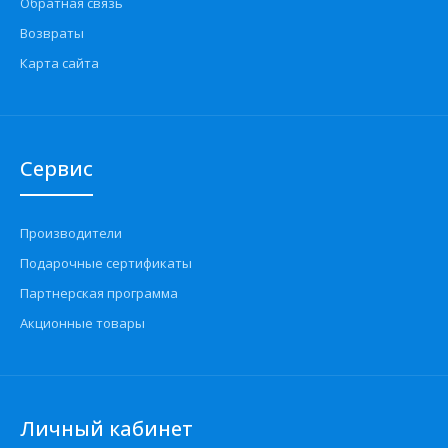
Обратная связь
Возвраты
Карта сайта
Сервис
Производители
Подарочные сертификаты
Партнерская программа
Акционные товары
Личный кабинет