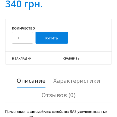
340 грн.
КОЛИЧЕСТВО
В ЗАКЛАДКИ
СРАВНИТЬ
Описание
Характеристики
Отзывов (0)
Применение на автомобилях семейства ВАЗ укомплектованных