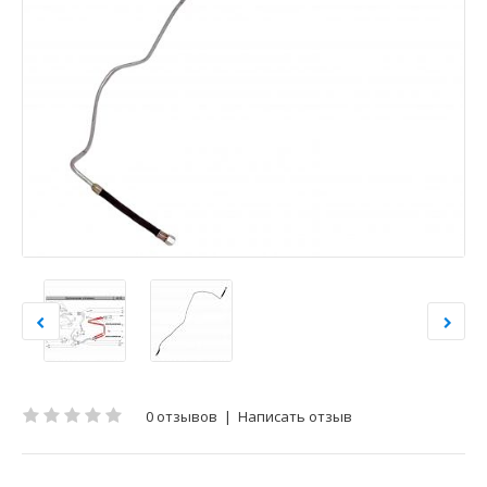
0 отзывов
|
Написать отзыв