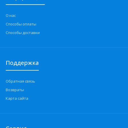
О нас
Способы оплаты
Способы доставки
Поддержка
Обратная связь
Возвраты
Карта сайта