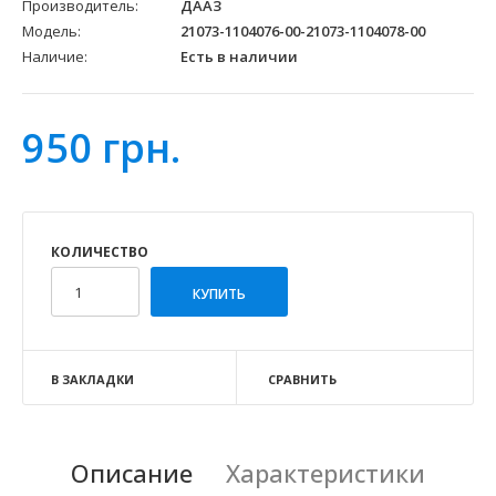
Производитель:
ДААЗ
Модель:
21073-1104076-00-21073-1104078-00
Наличие:
Есть в наличии
950 грн.
КОЛИЧЕСТВО
В ЗАКЛАДКИ
СРАВНИТЬ
Описание
Характеристики