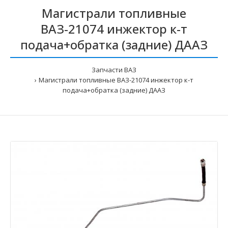
Магистрали топливные
ВАЗ-21074 инжектор к-т
подача+обратка (задние) ДААЗ
Запчасти ВАЗ
Магистрали топливные ВАЗ-21074 инжектор к-т
подача+обратка (задние) ДААЗ