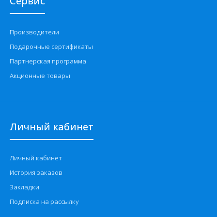
Сервис
Производители
Подарочные сертификаты
Партнерская программа
Акционные товары
Личный кабинет
Личный кабинет
История заказов
Закладки
Подписка на рассылку