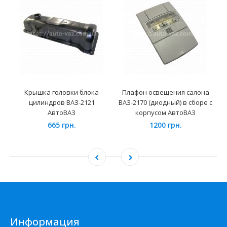
Крышка головки блока
Плафон освещения салона
цилиндров ВАЗ-2121
ВАЗ-2170 (диодный) в сборе с
АвтоВАЗ
корпусом АвтоВАЗ
665 грн.
1200 грн.
Информация