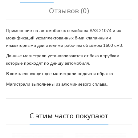
Отзывов (0)
Применение на автомобилях семейства ВАЗ-21074 и их
модификаций укомплектованных 8-ми клапанными
инжекторными двигателями рабочим объёмом 1600 см3.
Данные магистрали устанавливаются от бака к трубкам
которые проходят по днищу автомобиля.
В комплект входит две магистрали подача и обратка.
Магистрали выполнены из алюминиевого сплава.
С этим часто покупают