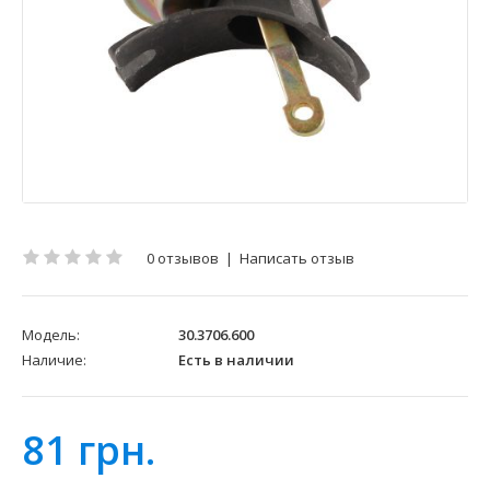
0 отзывов
|
Написать отзыв
Модель:
30.3706.600
Наличие:
Есть в наличии
81 грн.