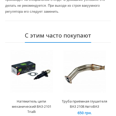
делать не рекомендуется. При выходе из строя вакуумного
регулятора его следует заменить.
С этим часто покупают
Натяжитель цепи
Труба приёмная глушителя
механический ВАЗ-2101
ВАЗ 2108 АвтоВАЗ
Trialli
650 грн.