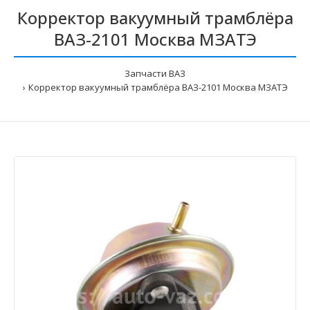
Корректор вакуумный трамблёра
ВАЗ-2101 Москва МЗАТЭ
Запчасти ВАЗ
Корректор вакуумный трамблёра ВАЗ-2101 Москва МЗАТЭ