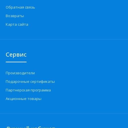
Обратная связь
Возвраты
Карта сайта
Сервис
Производители
Подарочные сертификаты
Партнерская программа
Акционные товары