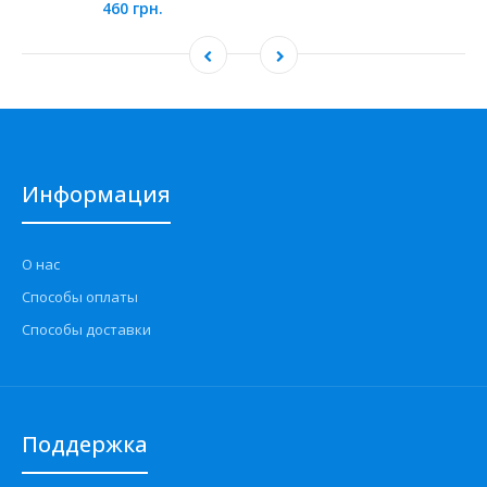
460 грн.
Информация
О нас
Способы оплаты
Способы доставки
Поддержка