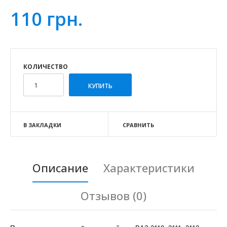
110 грн.
КОЛИЧЕСТВО
В ЗАКЛАДКИ
СРАВНИТЬ
Описание
Характеристики
Отзывов (0)