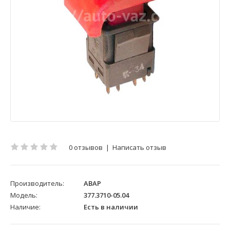
0 отзывов
|
Написать отзыв
Производитель:
АВАР
Модель:
377.3710-05.04
Наличие:
Есть в наличии