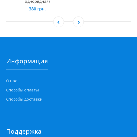
однорядная)
380 грн.
Информация
О нас
Способы оплаты
Способы доставки
Поддержка