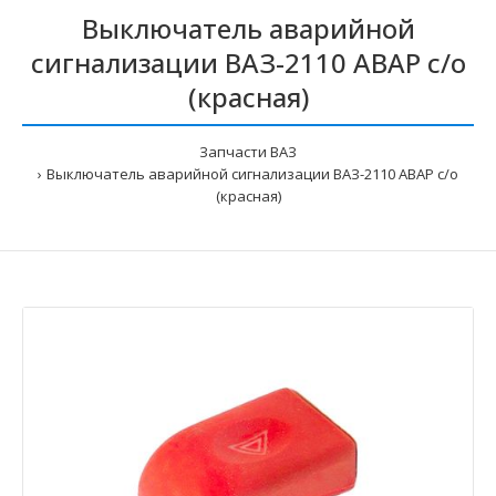
Выключатель аварийной
сигнализации ВАЗ-2110 АВАР с/о
(красная)
Запчасти ВАЗ
Выключатель аварийной сигнализации ВАЗ-2110 АВАР с/о
(красная)