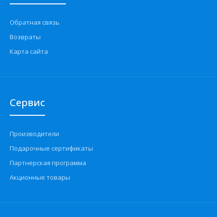
Обратная связь
Возвраты
Карта сайта
Сервис
Производители
Подарочные сертификаты
Партнерская программа
Акционные товары