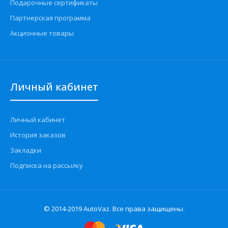
Подарочные сертификаты
Партнерская программа
Акционные товары
Личный кабинет
Личный кабинет
История заказов
Закладки
Подписка на рассылку
© 2014-2019 AutoVaz. Все права защищены.