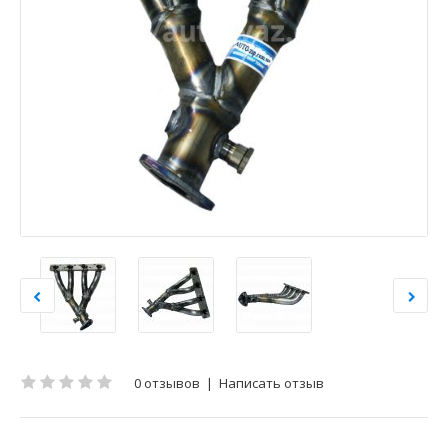
0 отзывов
|
Написать отзыв