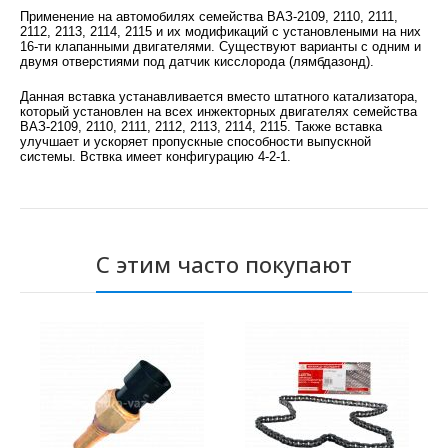
Применение на автомобилях семейства ВАЗ-2109, 2110, 2111,
2112, 2113, 2114, 2115 и их модификаций с установлеными на них
16-ти клапанными двигателями. Существуют варианты с одним и
двумя отверстиями под датчик кисслорода (лямбдазонд).
Данная вставка устанавливается вместо штатного катализатора,
который установлен на всех инжекторных двигателях семейства
ВАЗ
-2109, 2110, 2111, 2112, 2113, 2114, 2115. Также вставка
улучшает и ускоряет пропускные способности выпускной
системы. Вствка имеет конфигурацию 4-2-1.
С этим часто покупают