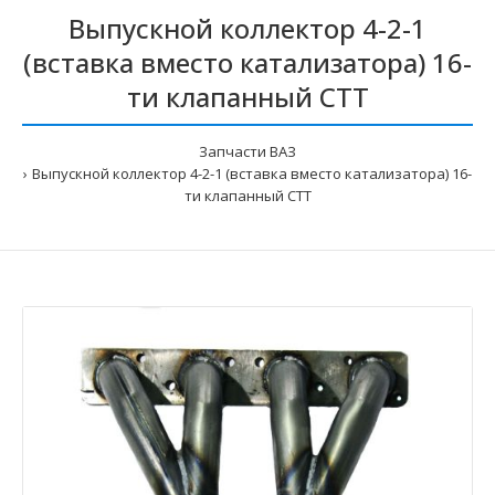
Выпускной коллектор 4-2-1
(вставка вместо катализатора) 16-
ти клапанный СТТ
Запчасти ВАЗ
Выпускной коллектор 4-2-1 (вставка вместо катализатора) 16-
ти клапанный СТТ