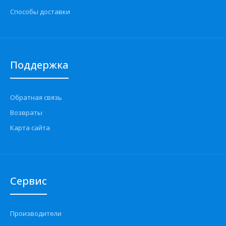
Способы доставки
Поддержка
Обратная связь
Возвраты
Карта сайта
Сервис
Производители