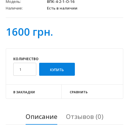
Модель:
ВПК-4-2-1-О-16
Наличие:
Есть в наличии
1600 грн.
КОЛИЧЕСТВО
В ЗАКЛАДКИ
СРАВНИТЬ
Описание
Отзывов (0)