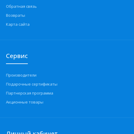
Обратная связь
Возвраты
Карта сайта
Сервис
Производители
Подарочные сертификаты
Партнерская программа
Акционные товары
Личный кабинет