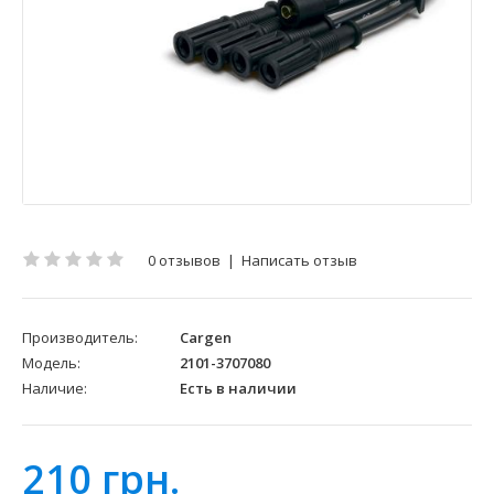
0 отзывов
|
Написать отзыв
Производитель:
Cargen
Модель:
2101-3707080
Наличие:
Есть в наличии
210 грн.