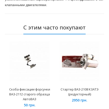
клапанными двигателями.
С этим часто покупают
Скоба фиксации форсунки
Стартер ВАЗ-2108 КЗАТЭ
ВАЗ-2112 старого образца
(редукторный)
АвтоВАЗ
2950 грн.
50 грн.