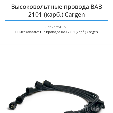
Высоковольтные провода ВАЗ
2101 (карб.) Cargen
Запчасти ВАЗ
Высоковольтные провода ВАЗ 2101 (карб.) Cargen