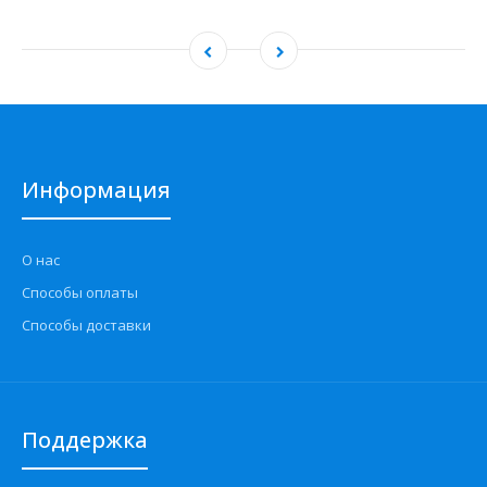
Информация
О нас
Способы оплаты
Способы доставки
Поддержка