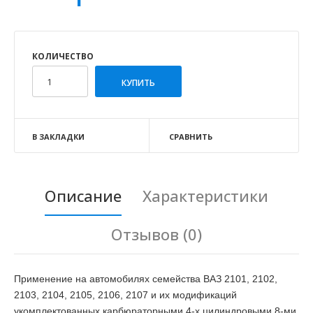
КОЛИЧЕСТВО
В ЗАКЛАДКИ
СРАВНИТЬ
Описание
Характеристики
Отзывов (0)
Применение на автомобилях семейства ВАЗ 2101, 2102,
2103, 2104, 2105, 2106, 2107 и их модификаций
укомплектованных карбюраторными 4-х цилиндровыми 8-ми