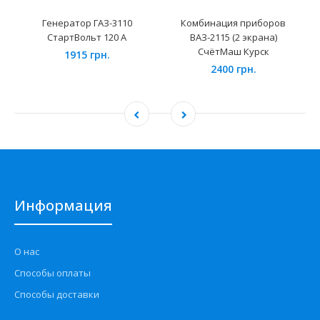
Генератор ГАЗ-3110
Комбинация приборов
СтартВольт 120 А
ВАЗ-2115 (2 экрана)
СчётМаш Курск
1915 грн.
2400 грн.
Информация
О нас
Способы оплаты
Способы доставки