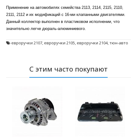
Применение на автомобилях семейства 2113, 2114, 2115, 2110,
2111, 2112 и их модификаций с 16-ми клапанными двигателями.
Данный коллектор выполнен в пластиковом исполнении, что
значительно легче дюраль-алюминиевого.
евроручки 2107
,
евроручки 2105
,
евроручки 2104
,
тюн-авто
С этим часто покупают