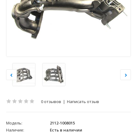
0 отзывов
|
Написать отзыв
Модель:
2112-1008015
Наличие:
Есть в наличии