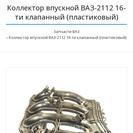
Коллектор впускной ВАЗ-2112 16-
ти клапанный (пластиковый)
Запчасти ВАЗ
Коллектор впускной ВАЗ-2112 16-ти клапанный (пластиковый)