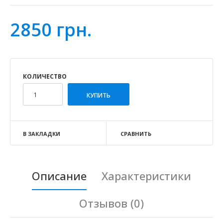
2850 грн.
КОЛИЧЕСТВО
В ЗАКЛАДКИ
СРАВНИТЬ
Описание
Характеристики
Отзывов (0)