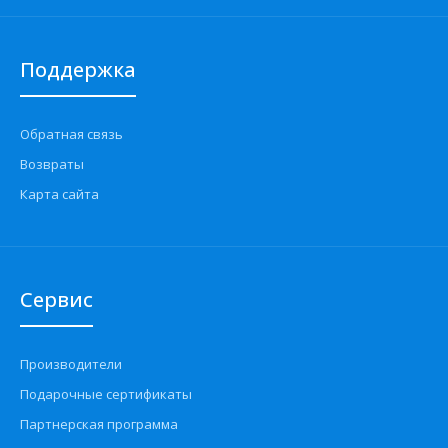
Поддержка
Обратная связь
Возвраты
Карта сайта
Сервис
Производители
Подарочные сертификаты
Партнерская программа