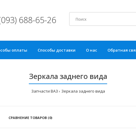
(093) 688-65-26
особы оплаты
Способы доставки
О нас
Обратная свя
Зеркала заднего вида
Запчасти ВАЗ
Зеркала заднего вида
СРАВНЕНИЕ ТОВАРОВ (0)