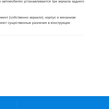
 автомобилях устанавливается три зеркала заднего
мент (собственно зеркало), корпус и механизм
меют существенные различия в конструкции