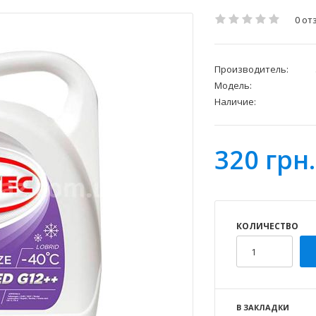
0 от
Производитель:
Модель:
Наличие:
320 грн.
КОЛИЧЕСТВО
В ЗАКЛАДКИ