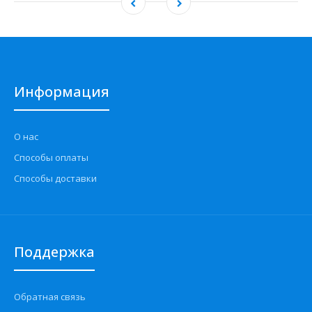
Информация
О нас
Способы оплаты
Способы доставки
Поддержка
Обратная связь