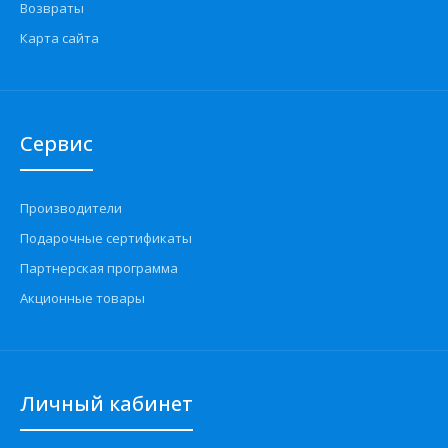
Возвраты
Карта сайта
Сервис
Производители
Подарочные сертификаты
Партнерская программа
Акционные товары
Личный кабинет