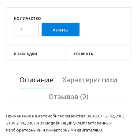
КОЛИЧЕСТВО
В ЗАКЛАДКИ
СРАВНИТЬ
Описание
Характеристики
Отзывов (0)
Применение на автомобилях семейства ВАЗ-2101, 2102, 2103,
2104, 2106, 2107 и их модификаций укомплектованных
карбюраторными и инжекторными двигателями.