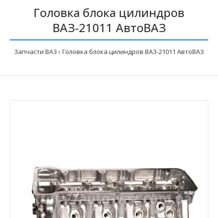
Головка блока цилиндров
ВАЗ-21011 АвтоВАЗ
Запчасти ВАЗ
Головка блока цилиндров ВАЗ-21011 АвтоВАЗ