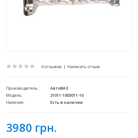
0 отзывов
|
Написать отзыв
Производитель:
АвтоВАЗ
Модель:
21011-1003011-10
Наличие:
Есть в наличии
3980 грн.