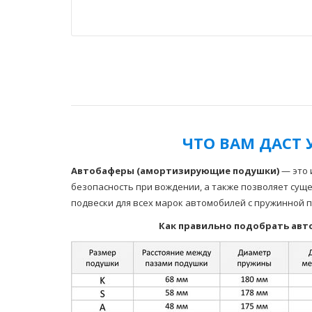
ЧТО ВАМ ДАСТ 
Автобаферы (амортизирующие подушки)
— это 
безопасность при вождении, а также позволяет сущ
подвески для всех марок автомобилей с пружинной п
Как правильно подобрать авто