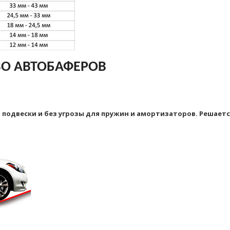
О АВТОБАФЕРОВ
 подвески и без угрозы для пружин и амортизаторов. Решает