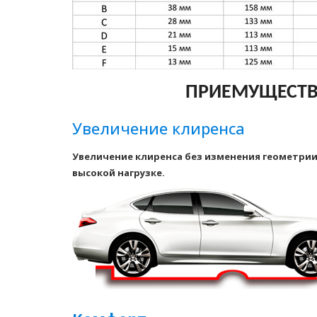
ПРИЕМУЩЕСТВ
Увеличение клиренса
Увеличение клиренса без изменения геометрии
высокой нагрузке.