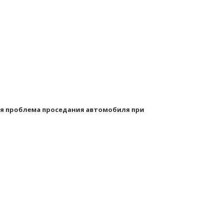
ся проблема проседания автомобиля при