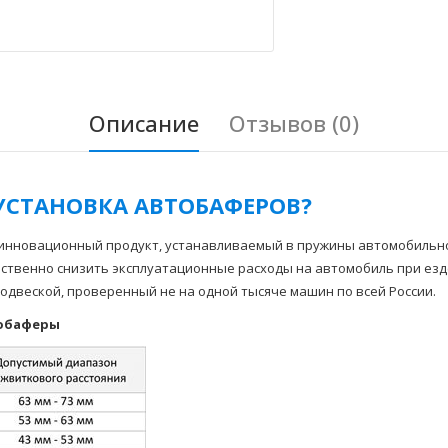
Описание
Отзывов (0)
УСТАНОВКА АВТОБАФЕРОВ?
инновационный продукт, устанавливаемый в пружины автомобильно
ественно снизить эксплуатационные расходы на автомобиль при езде
одвеской, проверенный не на одной тысяче машин по всей России.
баферы