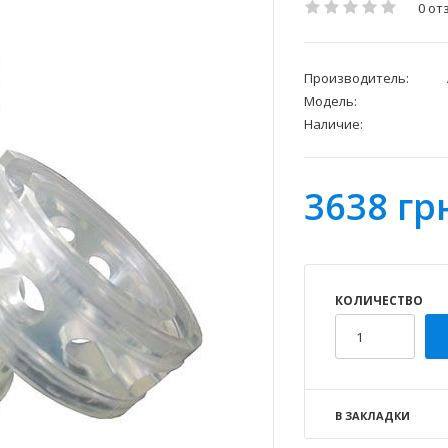
0 от
Производитель:
Модель:
Наличие:
3638 гр
КОЛИЧЕСТВО
В ЗАКЛАДКИ