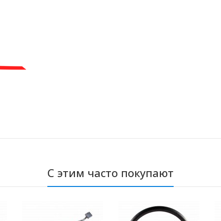
С этим часто покупают