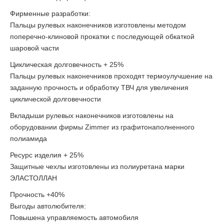
Фирменные разработки:
Пальцы рулевых наконечников изготовлены методом
поперечно-клиновой прокатки с последующей обкаткой
шаровой части
Циклическая долговечность + 25%
Пальцы рулевых наконечников проходят термоулучшение на
заданную прочность и обработку ТВЧ для увеличения
циклической долговечности
Вкладыши рулевых наконечников изготовлены на
оборудовании фирмы Zimmer из графитонаполненного
полиамида
Ресурс изделия + 25%
Защитные чехлы изготовлены из полиуретана марки
ЭЛАСТОЛЛАН
Прочность +40%
Выгоды автолюбителя:
Повышена управляемость автомобиля