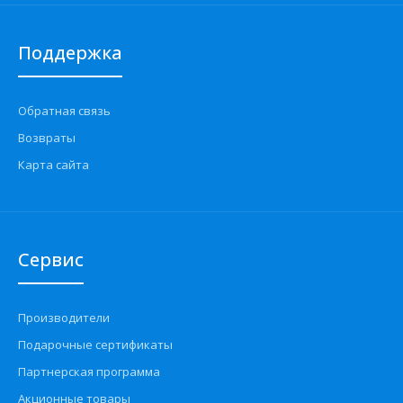
Поддержка
Обратная связь
Возвраты
Карта сайта
Сервис
Производители
Подарочные сертификаты
Партнерская программа
Акционные товары