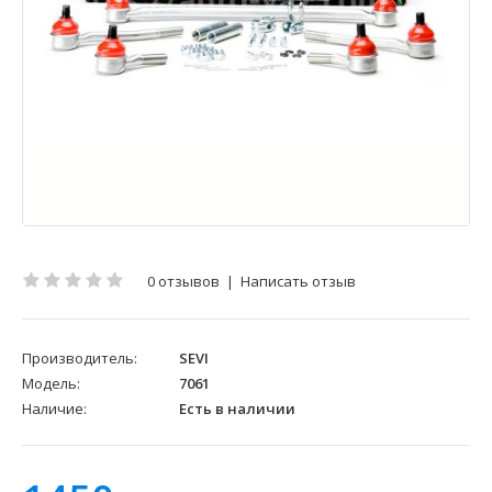
0 отзывов
|
Написать отзыв
Производитель:
SEVI
Модель:
7061
Наличие:
Есть в наличии