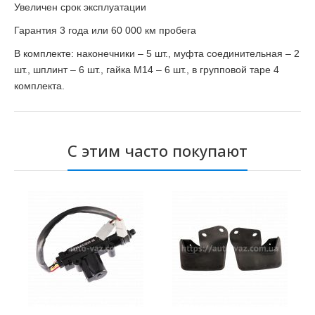
Увеличен срок эксплуатации
Гарантия 3 года или 60 000 км пробега
В комплекте: наконечники – 5 шт., муфта соединительная – 2
шт., шплинт – 6 шт., гайка М14 – 6 шт., в групповой таре 4
комплекта.
С этим часто покупают