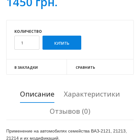
1450 грн.
КОЛИЧЕСТВО
В ЗАКЛАДКИ
СРАВНИТЬ
Описание
Характеристики
Отзывов (0)
Применение на автомобилях семейства ВАЗ-2121, 21213,
21214 и их модификаций.