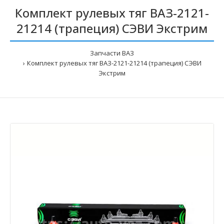
Комплект рулевых тяг ВАЗ-2121-
21214 (трапеция) СЭВИ Экстрим
Запчасти ВАЗ
Комплект рулевых тяг ВАЗ-2121-21214 (трапеция) СЭВИ
Экстрим