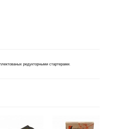
омплектованых редукторными стартерами.