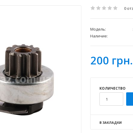
0 от
Модель:
Наличие:
200 грн.
КОЛИЧЕСТВО
В ЗАКЛАДКИ