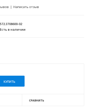
зывов
|
Написать отзыв
572.3708600-02
Есть в наличии
СРАВНИТЬ