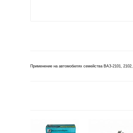
Применение на автомобилях семейства ВАЗ-2101, 2102, 