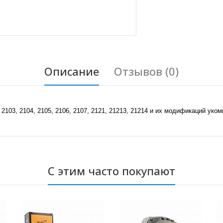
Описание
Отзывов (0)
2103, 2104, 2105, 2106, 2107, 2121, 21213, 21214 и их модификаций ук
С этим часто покупают