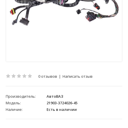
0 отзывов
|
Написать отзыв
Производитель:
АвтоВАЗ
Модель:
21903-3724026-45
Наличие:
Есть в наличии