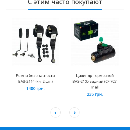
С этим часто покупают
Ремни безопасности
Цилиндр тормозной
ВАЗ-2114 (к-т 2 шт.)
ВАЗ-2105 задний (CF 705)
Trialli
1400 грн.
235 грн.