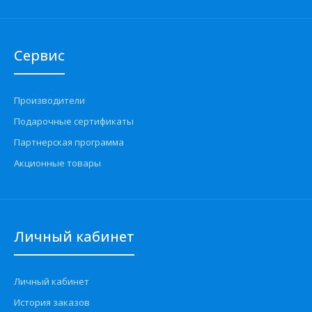
Сервис
Производители
Подарочные сертификаты
Партнерская программа
Акционные товары
Личный кабинет
Личный кабинет
История заказов