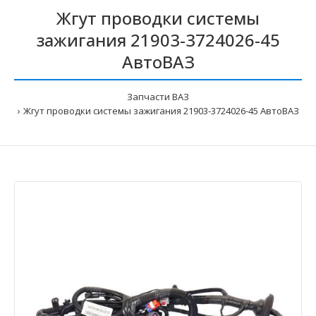
Жгут проводки системы
зажигания 21903-3724026-45
АвтоВАЗ
Запчасти ВАЗ
Жгут проводки системы зажигания 21903-3724026-45 АвтоВАЗ