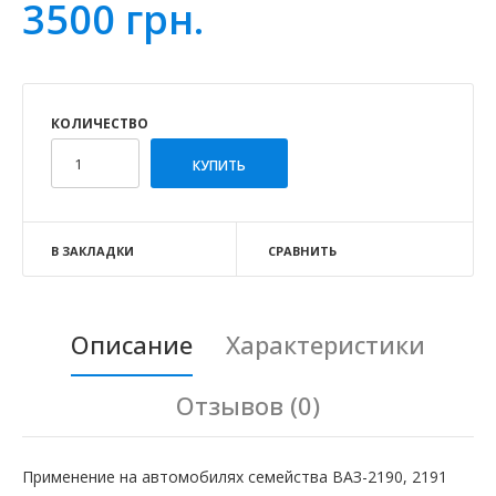
3500 грн.
КОЛИЧЕСТВО
В ЗАКЛАДКИ
СРАВНИТЬ
Описание
Характеристики
Отзывов (0)
Применение на автомобилях семейства ВАЗ-2190, 2191