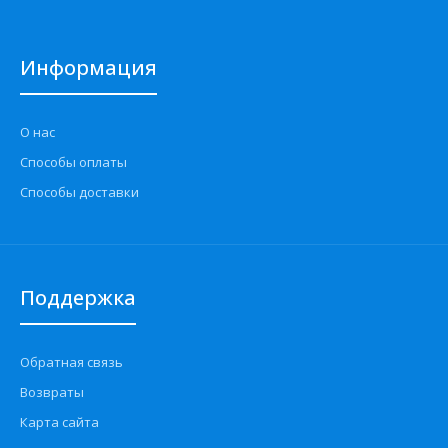
Информация
О нас
Способы оплаты
Способы доставки
Поддержка
Обратная связь
Возвраты
Карта сайта