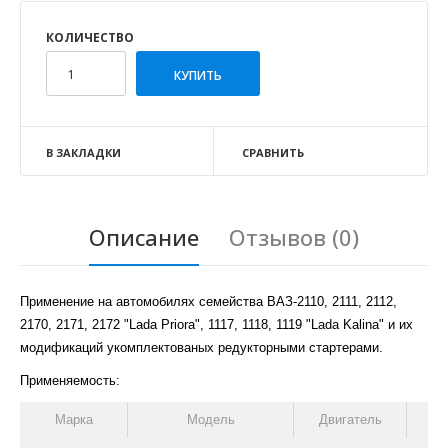
КОЛИЧЕСТВО
В ЗАКЛАДКИ
СРАВНИТЬ
Описание
Отзывов (0)
Применение на автомобилях семейства ВАЗ-2110, 2111, 2112,
2170, 2171, 2172 "Lada Priora", 1117, 1118, 1119 "Lada Kalina" и их
модификаций укомплектованых редукторными стартерами.
Применяемость:
Марка
Модель
Двигатель