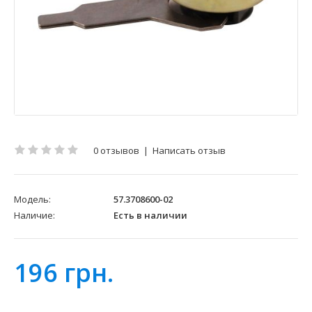
0 отзывов
|
Написать отзыв
Модель:
57.3708600-02
Наличие:
Есть в наличии
196 грн.