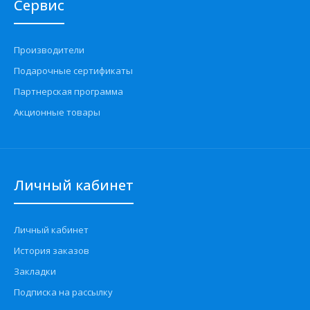
Сервис
Производители
Подарочные сертификаты
Партнерская программа
Акционные товары
Личный кабинет
Личный кабинет
История заказов
Закладки
Подписка на рассылку