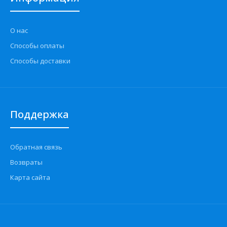
О нас
Способы оплаты
Способы доставки
Поддержка
Обратная связь
Возвраты
Карта сайта