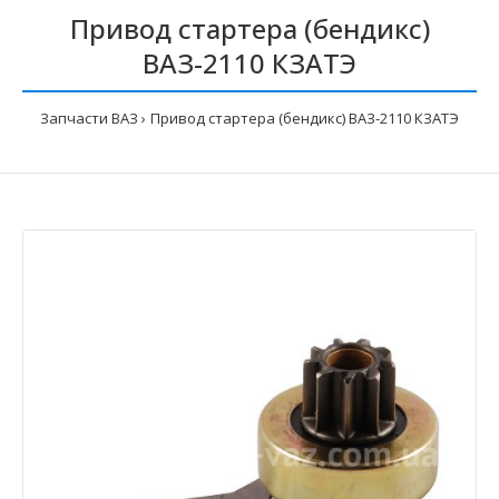
Привод стартера (бендикс)
ВАЗ-2110 КЗАТЭ
Запчасти ВАЗ
Привод стартера (бендикс) ВАЗ-2110 КЗАТЭ