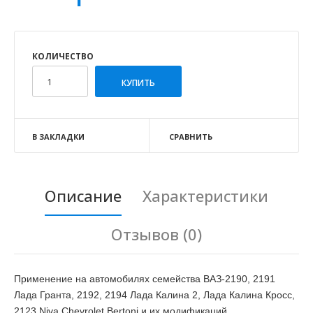
КОЛИЧЕСТВО
В ЗАКЛАДКИ
СРАВНИТЬ
Описание
Характеристики
Отзывов (0)
Применение на автомобилях семейства ВАЗ-2190, 2191
Лада Гранта, 2192, 2194 Лада Калина 2, Лада Калина Кросс,
2123 Niva Chevrolet Bertoni и их модификаций.