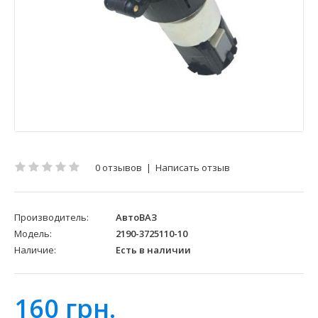
0 отзывов
|
Написать отзыв
Производитель:
АвтоВАЗ
Модель:
2190-3725110-10
Наличие:
Есть в наличии
160 грн.