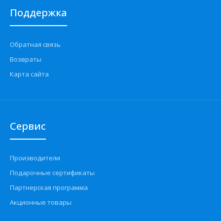
Поддержка
Обратная связь
Возвраты
Карта сайта
Сервис
Производители
Подарочные сертификаты
Партнерская программа
Акционные товары