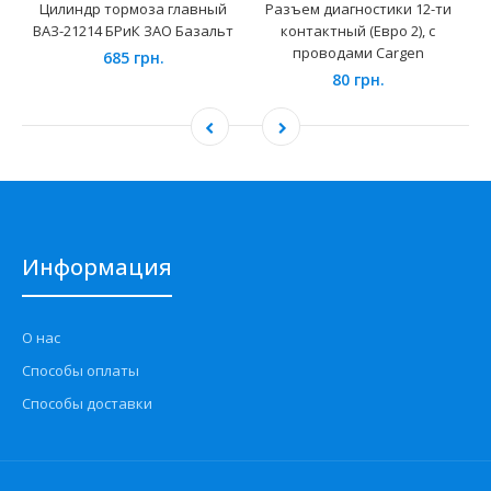
Цилиндр тормоза главный
Разъем диагностики 12-ти
ВАЗ-21214 БРиК ЗАО Базальт
контактный (Евро 2), с
проводами Cargen
685 грн.
80 грн.
Информация
О нас
Способы оплаты
Способы доставки