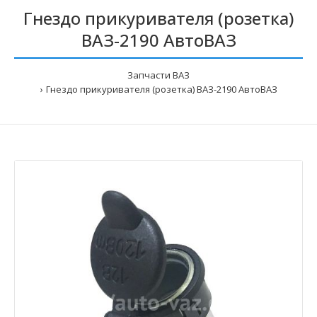
Гнездо прикуривателя (розетка)
ВАЗ-2190 АвтоВАЗ
Запчасти ВАЗ
Гнездо прикуривателя (розетка) ВАЗ-2190 АвтоВАЗ