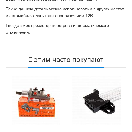
Также данную деталь можно использовать и в других местах
и автомобилях запитаных напряжением 12В.
Гнездо имеет резистор перегрева и автоматического
отключения.
С этим часто покупают