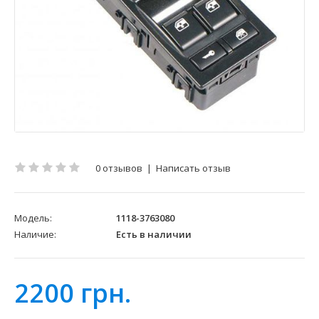
0 отзывов
|
Написать отзыв
Модель:
1118-3763080
Наличие:
Есть в наличии
2200 грн.