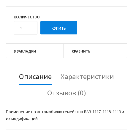
КОЛИЧЕСТВО
В ЗАКЛАДКИ
СРАВНИТЬ
Описание
Характеристики
Отзывов (0)
Применение на автомобилях семейства ВАЗ-1117, 1118, 1119 и
их модификаций.