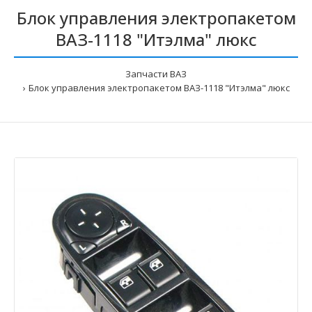
Блок управления электропакетом
ВАЗ-1118 "Итэлма" люкс
Запчасти ВАЗ
Блок управления электропакетом ВАЗ-1118 "Итэлма" люкс