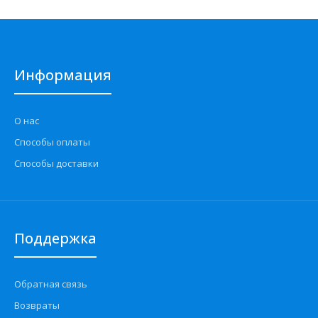
Информация
О нас
Способы оплаты
Способы доставки
Поддержка
Обратная связь
Возвраты