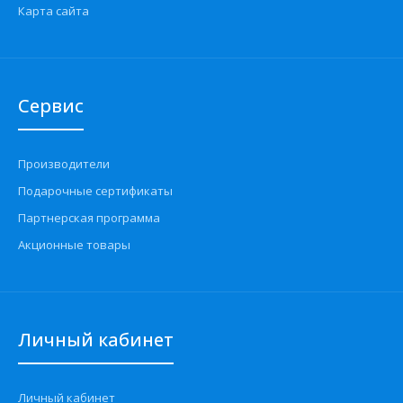
Карта сайта
Сервис
Производители
Подарочные сертификаты
Партнерская программа
Акционные товары
Личный кабинет
Личный кабинет