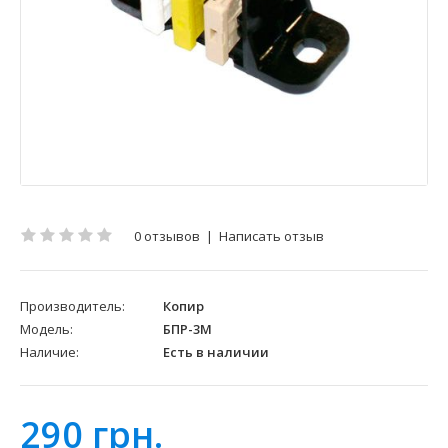
0 отзывов
|
Написать отзыв
Производитель:
Копир
Модель:
БПР-3М
Наличие:
Есть в наличии
290 грн.