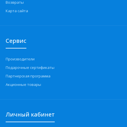
Возвраты
Карта сайта
Сервис
Производители
Подарочные сертификаты
Партнерская программа
Акционные товары
Личный кабинет