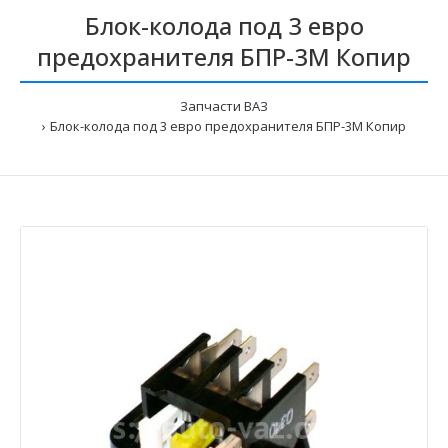
Блок-колода под 3 евро
предохранителя БПР-3М Копир
Запчасти ВАЗ
Блок-колода под 3 евро предохранителя БПР-3М Копир