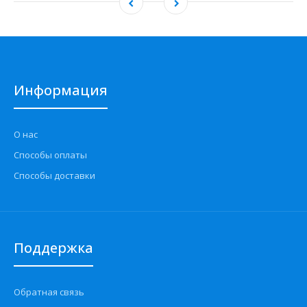
Информация
О нас
Способы оплаты
Способы доставки
Поддержка
Обратная связь