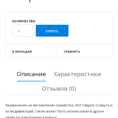
КОЛИЧЕСТВО
В ЗАКЛАДКИ
СРАВНИТЬ
Описание
Характеристики
Отзывов (0)
Применение на автомобилях семейства ЗАЗ-Таврия, Славута и
их модификаций, также может быть использован в других
целях по усмотрению клиента.