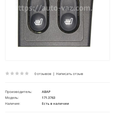
0 отзывов
|
Написать отзыв
Производитель:
АВАР
Модель:
171.3763
Наличие:
Есть в наличии