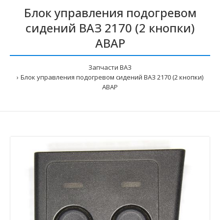
Блок управления подогревом
сидений ВАЗ 2170 (2 кнопки)
АВАР
Запчасти ВАЗ
Блок управления подогревом сидений ВАЗ 2170 (2 кнопки)
АВАР