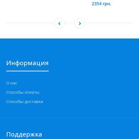
2354 грн.
Информация
О нас
Способы оплаты
Способы доставки
Поддержка