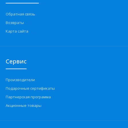
Обратная связь
Возвраты
Карта сайта
Сервис
Производители
Подарочные сертификаты
Партнерская программа
Акционные товары