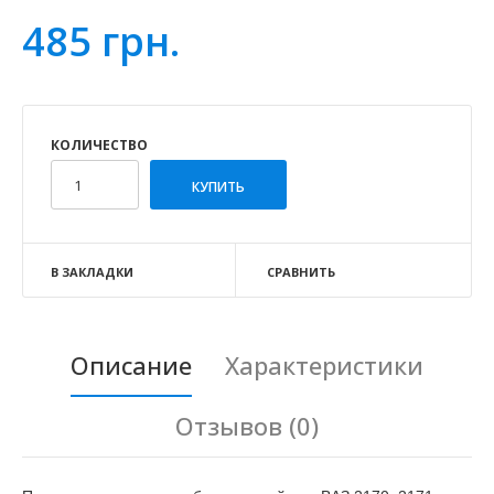
485 грн.
КОЛИЧЕСТВО
В ЗАКЛАДКИ
СРАВНИТЬ
Описание
Характеристики
Отзывов (0)