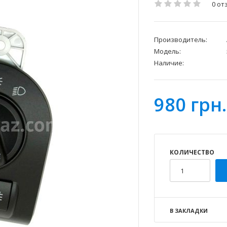
0 от
Производитель:
Модель:
Наличие:
980 грн.
КОЛИЧЕСТВО
В ЗАКЛАДКИ