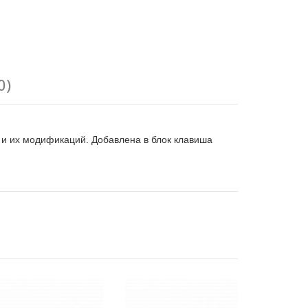
0)
 и их модификаций. Добавлена в блок клавиша