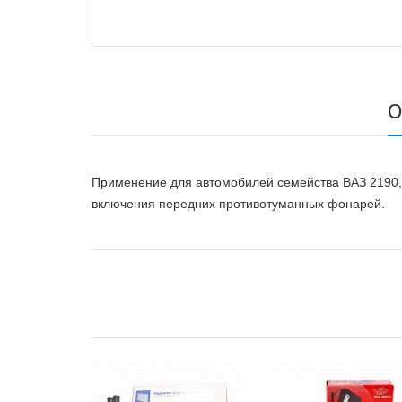
О
Применение для автомобилей семейства ВАЗ 2190, 
включения передних противотуманных фонарей.