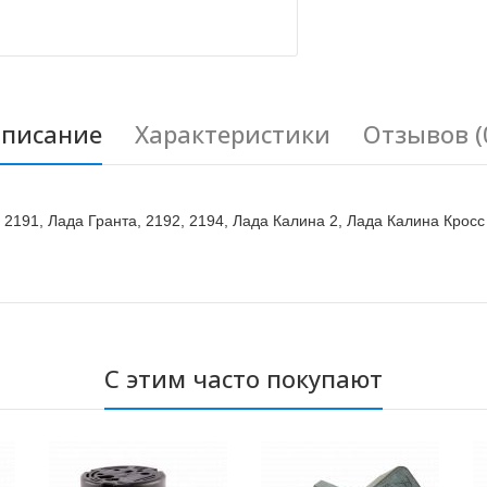
писание
Характеристики
Отзывов (
2191, Лада Гранта, 2192, 2194, Лада Калина 2, Лада Калина Кросс
С этим часто покупают