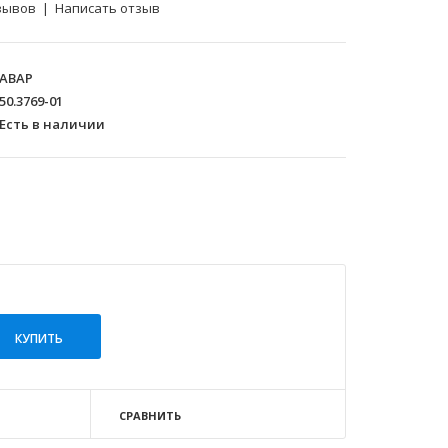
зывов
|
Написать отзыв
АВАР
50.3769-01
Есть в наличии
СРАВНИТЬ