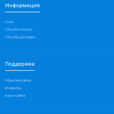
Информация
О нас
Способы оплаты
Способы доставки
Поддержка
Обратная связь
Возвраты
Карта сайта