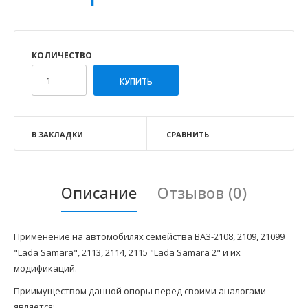
КОЛИЧЕСТВО
В ЗАКЛАДКИ
СРАВНИТЬ
Описание
Отзывов (0)
Применение на автомобилях семейства ВАЗ-2108, 2109, 21099
"Lada Samara", 2113, 2114, 2115 "Lada Samara 2" и их
модификаций.
Приимуществом данной опоры перед своими аналогами
является: