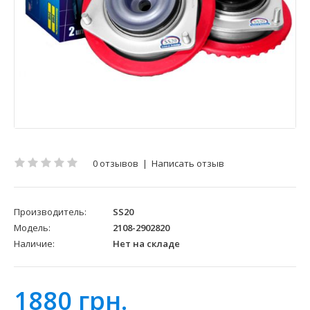
0 отзывов
|
Написать отзыв
Производитель:
SS20
Модель:
2108-2902820
Наличие:
Нет на складе
1880 грн.