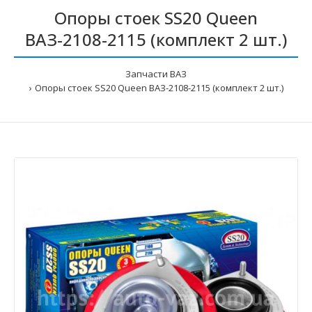
Опоры стоек SS20 Queen
ВАЗ-2108-2115 (комплект 2 шт.)
Запчасти ВАЗ
Опоры стоек SS20 Queen ВАЗ-2108-2115 (комплект 2 шт.)