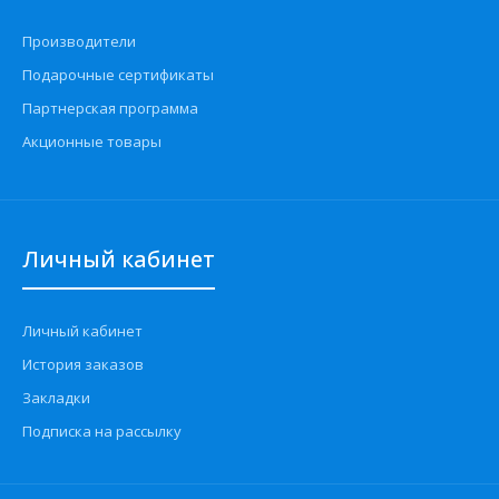
Производители
Подарочные сертификаты
Партнерская программа
Акционные товары
Личный кабинет
Личный кабинет
История заказов
Закладки
Подписка на рассылку