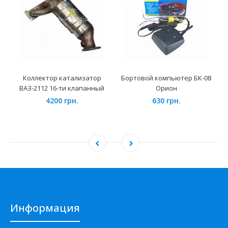
Коллектор катализатор
Бортовой компьютер БК-08
ВАЗ-2112 16-ти клапанный
Орион
4200 грн.
630 грн.
Информация