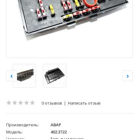
0 отзывов
|
Написать отзыв
Производитель:
АВАР
Модель:
402.3722