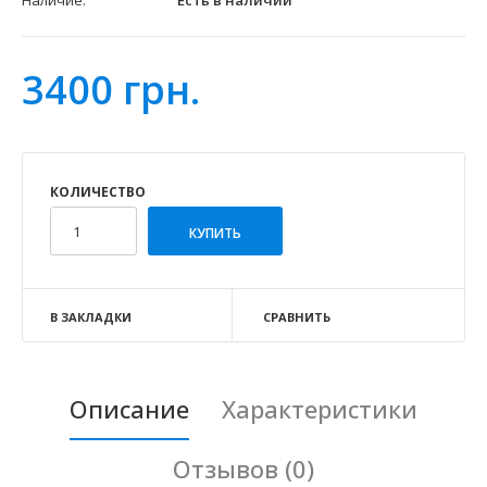
Наличие:
Есть в наличии
3400 грн.
КОЛИЧЕСТВО
В ЗАКЛАДКИ
СРАВНИТЬ
Описание
Характеристики
Отзывов (0)