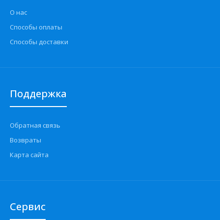
О нас
Способы оплаты
Способы доставки
Поддержка
Обратная связь
Возвраты
Карта сайта
Сервис