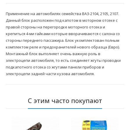
Применение на автомобилях семейства ВАЗ-2104, 2105, 2107.
Данный блок расположен под капотом в моторном отсеке с
правой стороны на перегородке моторного отсека и
крепиться 4-ми гайками которые вворачиваются с салона со
стороны переднего пассажира. Блок укомплектован полным
комплектом реле и предохранителей нового образца (Евро).
Монтажный блок выполняет очень важную роль в
электроцепи автомобиля, то есть соединяет жгуты проводки
подкапотного отсека со жгутами панели приборов и
электроцепи задней части кузова автомобиля.
С этим часто покупают