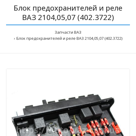
Блок предохранителей и реле
ВАЗ 2104,05,07 (402.3722)
Запчасти ВАЗ
Блок предохранителей и реле ВАЗ 2104,05,07 (402.3722)