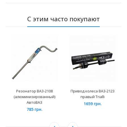
С этим часто покупают
Резонатор ВАЗ-2108
Привод колеса ВАЗ-2123
(алюминизированный)
правый Trialli
АвтоВАЗ
1659 грн.
785 грн.