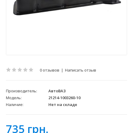
0 отзывов
|
Написать отзыв
Производитель:
АвтоВАЗ
Модель:
21214-1003260-10
Наличие:
Нет на складе
735 грн.