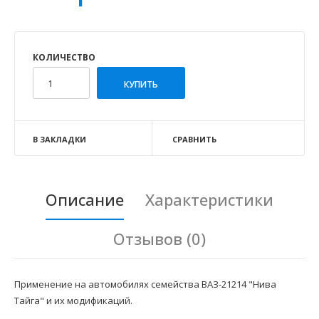
КОЛИЧЕСТВО
В ЗАКЛАДКИ
СРАВНИТЬ
Описание
Характеристики
Отзывов (0)
Применение на автомобилях семейства ВАЗ-21214 "Нива
Тайга" и их модификаций.