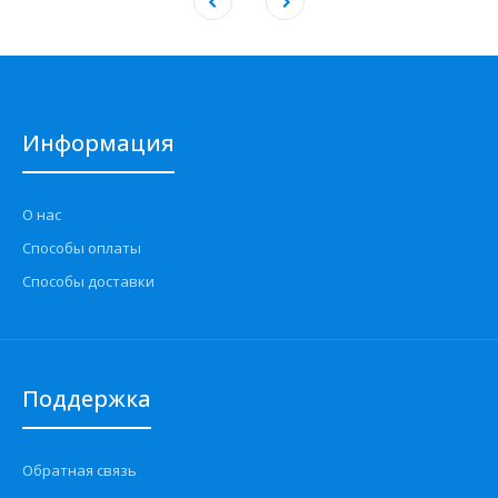
Информация
О нас
Способы оплаты
Способы доставки
Поддержка
Обратная связь