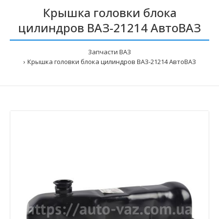
Крышка головки блока
цилиндров ВАЗ-21214 АвтоВАЗ
Запчасти ВАЗ
Крышка головки блока цилиндров ВАЗ-21214 АвтоВАЗ