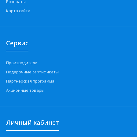
Возвраты
Карта сайта
Сервис
Производители
Подарочные сертификаты
Партнерская программа
Акционные товары
Личный кабинет