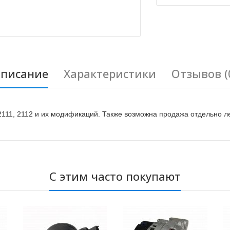
писание
Характеристики
Отзывов (
111, 2112 и их модификаций. Также возможна продажа отдельно л
С этим часто покупают