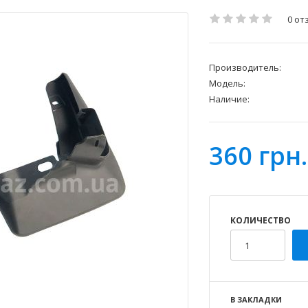
0 от
Производитель:
Модель:
Наличие:
360 грн.
КОЛИЧЕСТВО
В ЗАКЛАДКИ