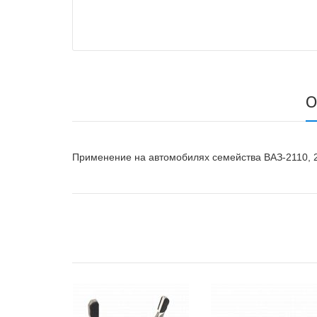
О
Применение на автомобилях семейства ВАЗ-2110, 2