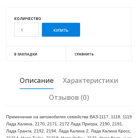
КОЛИЧЕСТВО
В ЗАКЛАДКИ
СРАВНИТЬ
Описание
Характеристики
Отзывов (0)
Применение на автомобилях семейства ВАЗ-1117, 1118, 1119
Лада Калина, 2170, 2171, 2172 Лада Приора, 2190, 2191,
Лада Гранта, 2192, 2194, Лада Калина 2, Лада Калина Кросс,