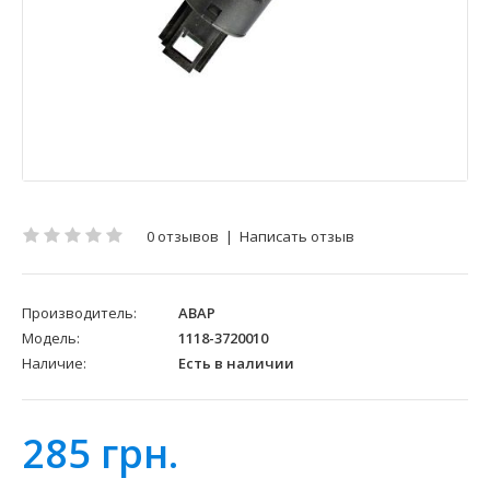
0 отзывов
|
Написать отзыв
Производитель:
АВАР
Модель:
1118-3720010
Наличие:
Есть в наличии
285 грн.