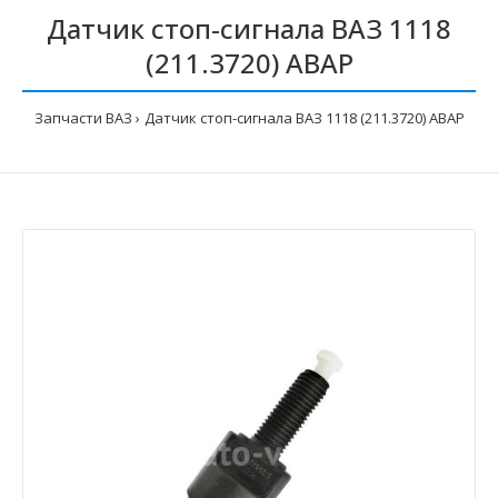
Датчик стоп-сигнала ВАЗ 1118
(211.3720) АВАР
Запчасти ВАЗ
Датчик стоп-сигнала ВАЗ 1118 (211.3720) АВАР