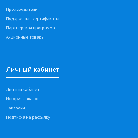
Производители
Подарочные сертификаты
Партнерская программа
Акционные товары
Личный кабинет
Личный кабинет
История заказов
Закладки
Подписка на рассылку