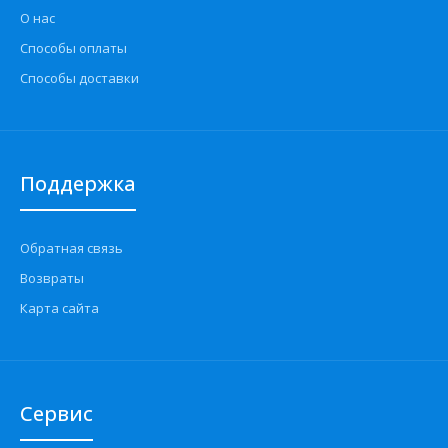
О нас
Способы оплаты
Способы доставки
Поддержка
Обратная связь
Возвраты
Карта сайта
Сервис