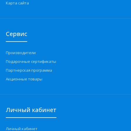
Карта сайта
Сервис
Производители
Подарочные сертификаты
Партнерская программа
Акционные товары
Личный кабинет
Личный кабинет