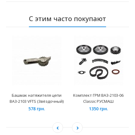
С этим часто покупают
Башмак натяжителя цепи
Комплект ГРМ ВАЗ-2103-06
ВАЗ-2103 VFTS (Звёздочный)
Classic РУСМАШ
578 грн.
1350 грн.