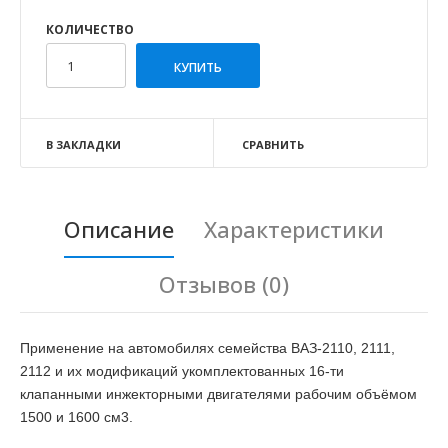
КОЛИЧЕСТВО
В ЗАКЛАДКИ
СРАВНИТЬ
Описание
Характеристики
Отзывов (0)
Применение на автомобилях семейства ВАЗ-2110, 2111,
2112 и их модификаций укомплектованных 16-ти
клапанными инжекторными двигателями рабочим объёмом
1500 и 1600 см3.