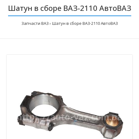
Шатун в сборе ВАЗ-2110 АвтоВАЗ
Запчасти ВАЗ
Шатун в сборе ВАЗ-2110 АвтоВАЗ