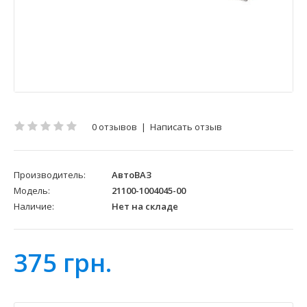
0 отзывов
|
Написать отзыв
Производитель:
АвтоВАЗ
Модель:
21100-1004045-00
Наличие:
Нет на складе
375 грн.