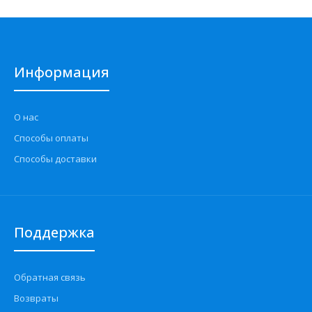
Информация
О нас
Способы оплаты
Способы доставки
Поддержка
Обратная связь
Возвраты