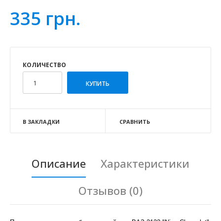
335 грн.
КОЛИЧЕСТВО
В ЗАКЛАДКИ
СРАВНИТЬ
Описание
Характеристики
Отзывов (0)