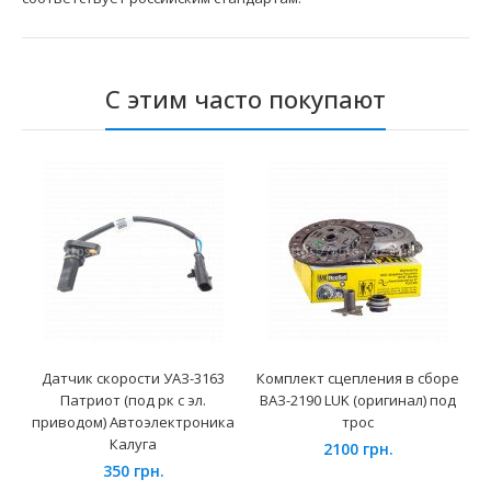
С этим часто покупают
Датчик скорости УАЗ-3163
Комплект сцепления в сборе
Патриот (под рк с эл.
ВАЗ-2190 LUK (оригинал) под
приводом) Автоэлектроника
трос
Калуга
2100 грн.
350 грн.