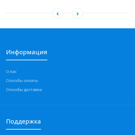
Информация
О нас
Способы оплаты
Способы доставки
Поддержка