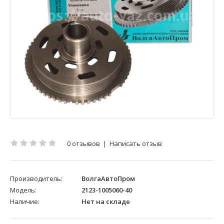
0 отзывов
|
Написать отзыв
Производитель:
ВолгаАвтоПром
Модель:
2123-1005060-40
Наличие:
Нет на складе