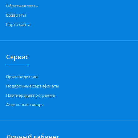
Обратная связь
Возвраты
Карта сайта
Сервис
Производители
Подарочные сертификаты
Партнерская программа
Акционные товары
Личный кабинет