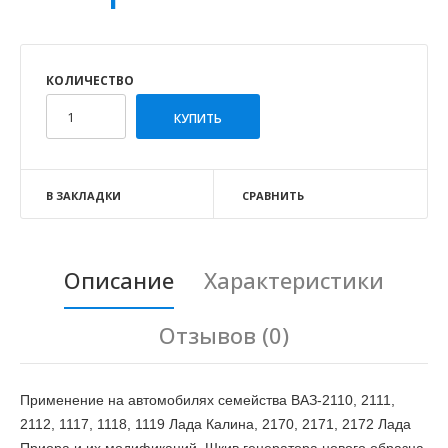
КОЛИЧЕСТВО
В ЗАКЛАДКИ
СРАВНИТЬ
Описание
Характеристики
Отзывов (0)
Применение на автомобилях семейства ВАЗ-2110, 2111,
2112, 1117, 1118, 1119 Лада Калина, 2170, 2171, 2172 Лада