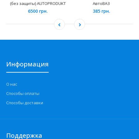
(без защиты) AUTOPRODUKT
АвтоВАЗ
6500 грн.
385 грн.
Информация
О нас
Способы оплаты
Способы доставки
Поддержка