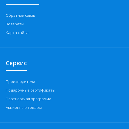
Обратная связь
Возвраты
Карта сайта
Сервис
Производители
Подарочные сертификаты
Партнерская программа
Акционные товары