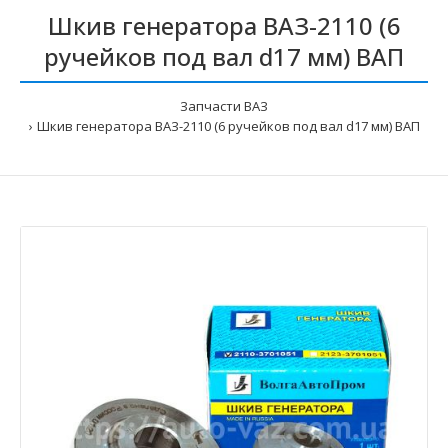
Шкив генератора ВАЗ-2110 (6
ручейков под вал d17 мм) ВАП
Запчасти ВАЗ
Шкив генератора ВАЗ-2110 (6 ручейков под вал d17 мм) ВАП