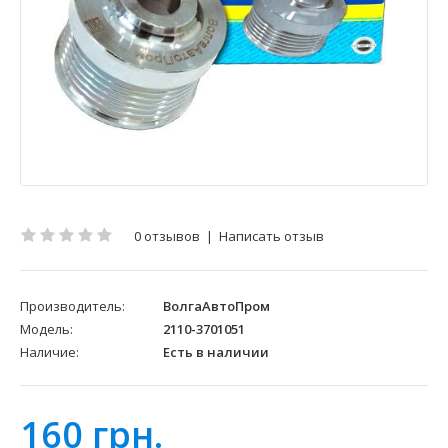
0 отзывов
|
Написать отзыв
Производитель:
ВолгаАвтоПром
Модель:
2110-3701051
Наличие:
Есть в наличии
160 грн.